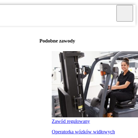
Podobne zawody
Zawód regulowany
Operatorka wózków widłowych