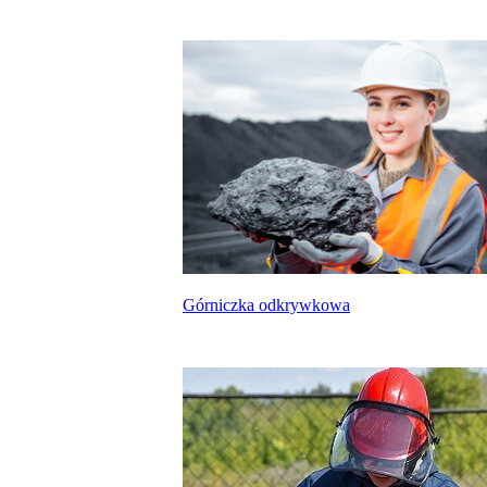
Górniczka odkrywkowa