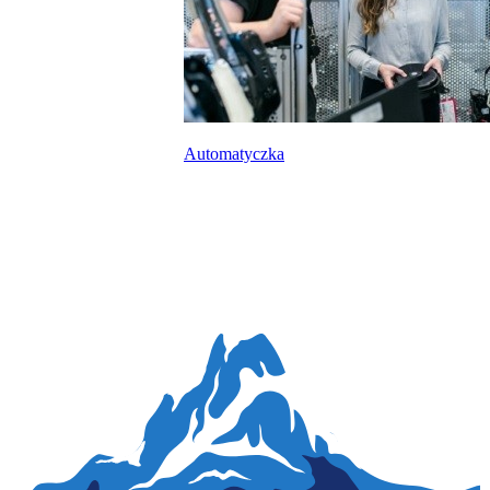
Automatyczka