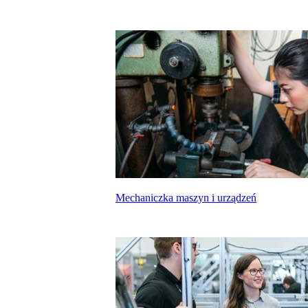
Mechaniczka maszyn i urządzeń