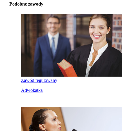
Podobne zawody
Zawód regulowany
Adwokatka