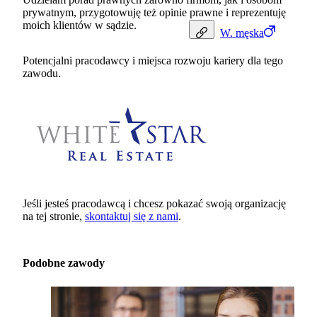
prywatnym, przygotowuję też opinie prawne i reprezentuję
moich klientów w sądzie.
W.
męska
Potencjalni pracodawcy i miejsca rozwoju kariery dla tego
zawodu.
Jeśli jesteś pracodawcą i chcesz pokazać swoją organizację
na tej stronie,
skontaktuj się z nami
.
Podobne zawody