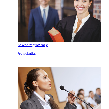
Zawód regulowany
Adwokatka