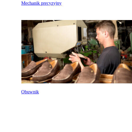
Mechanik precyzyjny
Obuwnik