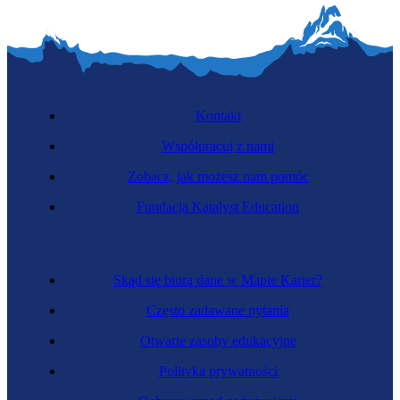
Kontakt
Współpracuj z nami
Zobacz, jak możesz nam pomóc
Fundacja Katalyst Education
Skąd się biorą dane w Mapie Karier?
Często zadawane pytania
Otwarte zasoby edukacyjne
Polityka prywatności