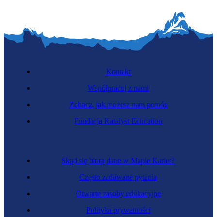
Kontakt
Współpracuj z nami
Zobacz, jak możesz nam pomóc
Fundacja Katalyst Education
Skąd się biorą dane w Mapie Karier?
Często zadawane pytania
Otwarte zasoby edukacyjne
Polityka prywatności