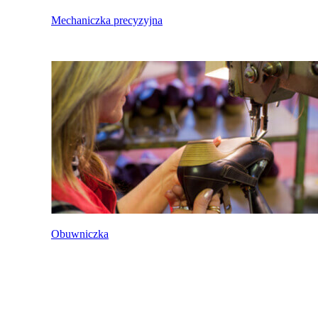
Mechaniczka precyzyjna
Obuwniczka