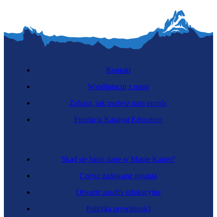
Kontakt
Współpracuj z nami
Zobacz, jak możesz nam pomóc
Fundacja Katalyst Education
Skąd się biorą dane w Mapie Karier?
Często zadawane pytania
Otwarte zasoby edukacyjne
Polityka prywatności