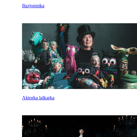
Iluzjonistka
Aktorka lalkarka