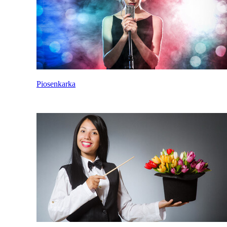
Piosenkarka