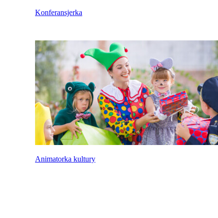
Konferansjerka
Animatorka kultury