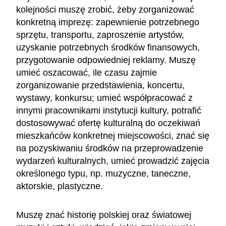
kolejności muszę zrobić, żeby zorganizować
konkretną imprezę: zapewnienie potrzebnego
sprzętu, transportu, zaproszenie artystów,
uzyskanie potrzebnych środków finansowych,
przygotowanie odpowiedniej reklamy. Muszę
umieć oszacować, ile czasu zajmie
zorganizowanie przedstawienia, koncertu,
wystawy, konkursu; umieć współpracować z
innymi pracownikami instytucji kultury, potrafić
dostosowywać ofertę kulturalną do oczekiwań
mieszkańców konkretnej miejscowości, znać się
na pozyskiwaniu środków na przeprowadzenie
wydarzeń kulturalnych, umieć prowadzić zajęcia
określonego typu, np. muzyczne, taneczne,
aktorskie, plastyczne.
Muszę znać historię polskiej oraz światowej