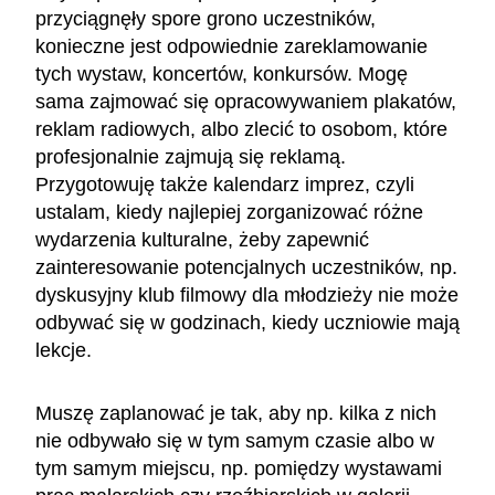
przyciągnęły spore grono uczestników,
konieczne jest odpowiednie zareklamowanie
tych wystaw, koncertów, konkursów. Mogę
sama zajmować się opracowywaniem plakatów,
reklam radiowych, albo zlecić to osobom, które
profesjonalnie zajmują się reklamą.
Przygotowuję także kalendarz imprez, czyli
ustalam, kiedy najlepiej zorganizować różne
wydarzenia kulturalne, żeby zapewnić
zainteresowanie potencjalnych uczestników, np.
dyskusyjny klub filmowy dla młodzieży nie może
odbywać się w godzinach, kiedy uczniowie mają
lekcje.
Muszę zaplanować je tak, aby np. kilka z nich
nie odbywało się w tym samym czasie albo w
tym samym miejscu, np. pomiędzy wystawami