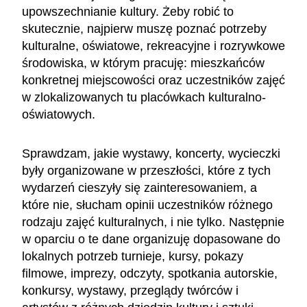
upowszechnianie kultury. Żeby robić to
skutecznie, najpierw muszę poznać potrzeby
kulturalne, oświatowe, rekreacyjne i rozrywkowe
środowiska, w którym pracuję: mieszkańców
konkretnej miejscowości oraz uczestników zajęć
w zlokalizowanych tu placówkach kulturalno-
oświatowych.
Sprawdzam, jakie wystawy, koncerty, wycieczki
były organizowane w przeszłości, które z tych
wydarzeń cieszyły się zainteresowaniem, a
które nie, słucham opinii uczestników różnego
rodzaju zajęć kulturalnych, i nie tylko. Następnie
w oparciu o te dane organizuję dopasowane do
lokalnych potrzeb turnieje, kursy, pokazy
filmowe, imprezy, odczyty, spotkania autorskie,
konkursy, wystawy, przeglądy twórców i