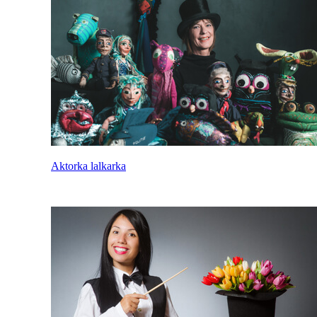
Aktorka lalkarka