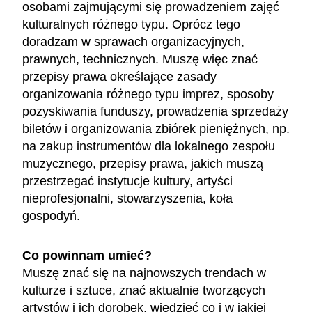
osobami zajmującymi się prowadzeniem zajęć
kulturalnych różnego typu. Oprócz tego
doradzam w sprawach organizacyjnych,
prawnych, technicznych. Muszę więc znać
przepisy prawa określające zasady
organizowania różnego typu imprez, sposoby
pozyskiwania funduszy, prowadzenia sprzedaży
biletów i organizowania zbiórek pieniężnych, np.
na zakup instrumentów dla lokalnego zespołu
muzycznego, przepisy prawa, jakich muszą
przestrzegać instytucje kultury, artyści
nieprofesjonalni, stowarzyszenia, koła
gospodyń.
Co powinnam umieć?
Muszę znać się na najnowszych trendach w
kulturze i sztuce, znać aktualnie tworzących
artystów i ich dorobek, wiedzieć co i w jakiej