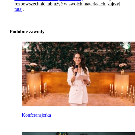
rozpowszechnić lub użyć w swoich materiałach, zajrzyj
tutaj
.
Podobne zawody
Konferansjerka