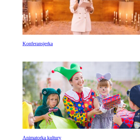
Konferansjerka
Animatorka kultury