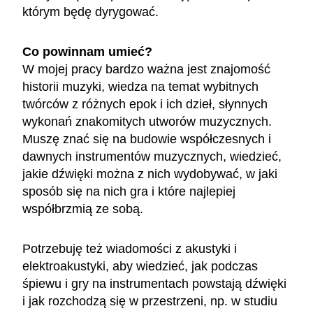
którym będę dyrygować.
Co powinnam umieć?
W mojej pracy bardzo ważna jest znajomość
historii muzyki, wiedza na temat wybitnych
twórców z różnych epok i ich dzieł, słynnych
wykonań znakomitych utworów muzycznych.
Muszę znać się na budowie współczesnych i
dawnych instrumentów muzycznych, wiedzieć,
jakie dźwięki można z nich wydobywać, w jaki
sposób się na nich gra i które najlepiej
współbrzmią ze sobą.
Potrzebuję też wiadomości z akustyki i
elektroakustyki, aby wiedzieć, jak podczas
śpiewu i gry na instrumentach powstają dźwięki
i jak rozchodzą się w przestrzeni, np. w studiu