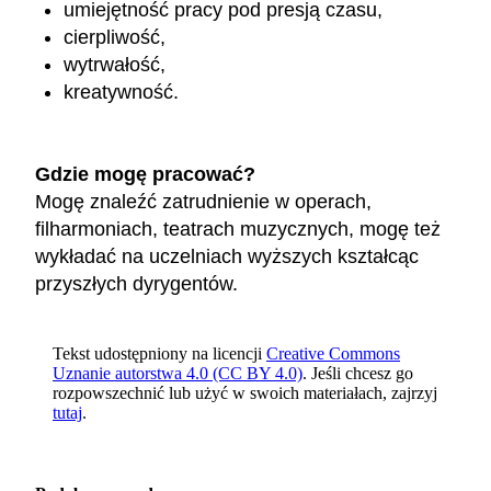
umiejętność pracy pod presją czasu,
cierpliwość,
wytrwałość,
kreatywność.
Gdzie mogę pracować?
Mogę znaleźć zatrudnienie w operach,
filharmoniach, teatrach muzycznych, mogę też
wykładać na uczelniach wyższych kształcąc
przyszłych dyrygentów.
Tekst udostępniony na licencji
Creative Commons
Uznanie autorstwa 4.0 (CC BY 4.0)
. Jeśli chcesz go
rozpowszechnić lub użyć w swoich materiałach, zajrzyj
tutaj
.