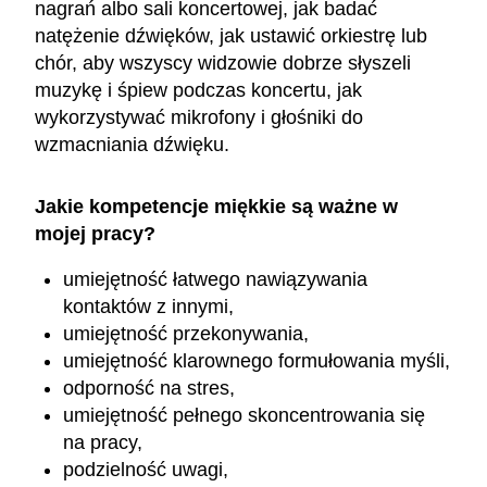
nagrań albo sali koncertowej, jak badać
natężenie dźwięków, jak ustawić orkiestrę lub
chór, aby wszyscy widzowie dobrze słyszeli
muzykę i śpiew podczas koncertu, jak
wykorzystywać mikrofony i głośniki do
wzmacniania dźwięku.
Jakie kompetencje miękkie są ważne w
mojej pracy?
umiejętność łatwego nawiązywania
kontaktów z innymi,
umiejętność przekonywania,
umiejętność klarownego formułowania myśli,
odporność na stres,
umiejętność pełnego skoncentrowania się
na pracy,
podzielność uwagi,