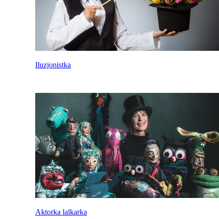
Iluzjonistka
Aktorka lalkarka