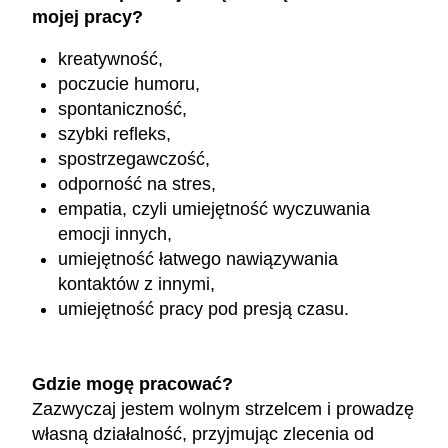
mojej pracy?
kreatywność,
poczucie humoru,
spontaniczność,
szybki refleks,
spostrzegawczość,
odporność na stres,
empatia, czyli umiejętność wyczuwania
emocji innych,
umiejętność łatwego nawiązywania
kontaktów z innymi,
umiejętność pracy pod presją czasu.
Gdzie mogę pracować?
Zazwyczaj jestem wolnym strzelcem i prowadzę
własną działalność, przyjmując zlecenia od