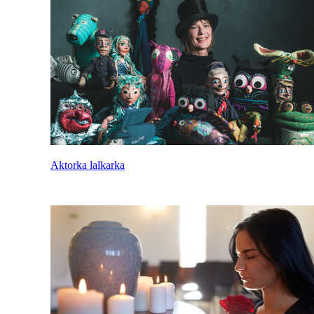
Aktorka lalkarka