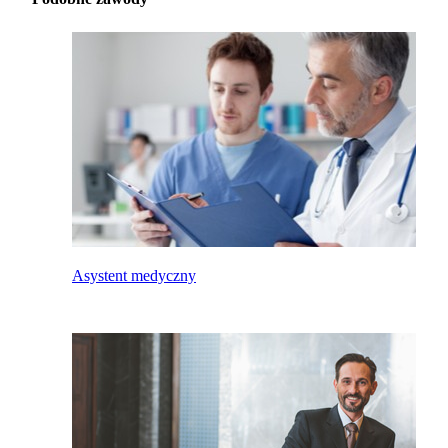
Asystent medyczny