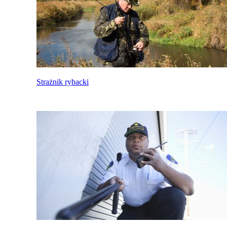
Strażnik rybacki