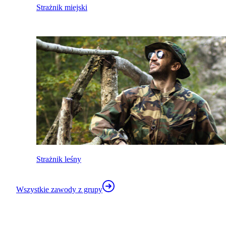
Strażnik miejski
Strażnik leśny
Wszystkie zawody z grupy