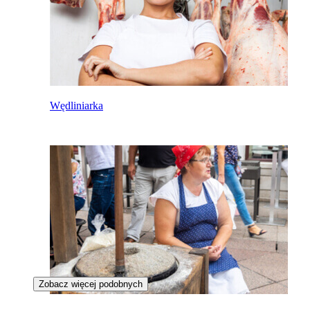
Wędliniarka
Zobacz więcej podobnych