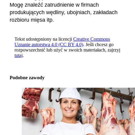
Mogę znaleźć zatrudnienie w firmach
produkujących wędliny, ubojniach, zakładach
rozbioru mięsa itp.
Tekst udostępniony na licencji
Creative Commons
Uznanie autorstwa 4.0 (CC BY 4.0)
. Jeśli chcesz go
rozpowszechnić lub użyć w swoich materiałach, zajrzyj
tutaj
.
Podobne zawody