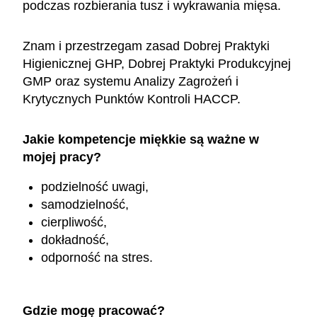
podczas rozbierania tusz i wykrawania mięsa.
Znam i przestrzegam zasad Dobrej Praktyki
Higienicznej GHP, Dobrej Praktyki Produkcyjnej
GMP oraz systemu Analizy Zagrożeń i
Krytycznych Punktów Kontroli HACCP.
Jakie kompetencje miękkie są ważne w
mojej pracy?
podzielność uwagi,
samodzielność,
cierpliwość,
dokładność,
odporność na stres.
Gdzie mogę pracować?