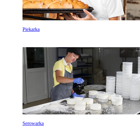
Piekarka
Serowarka