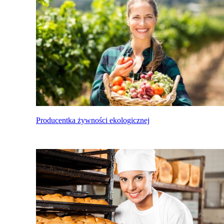
Producentka żywności ekologicznej