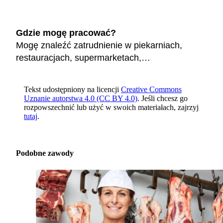
Gdzie mogę pracować?
Mogę znaleźć zatrudnienie w piekarniach,
restauracjach, supermarketach,…
Tekst udostępniony na licencji
Creative Commons
Uznanie autorstwa 4.0 (CC BY 4.0)
. Jeśli chcesz go
rozpowszechnić lub użyć w swoich materiałach, zajrzyj
tutaj
.
Podobne zawody