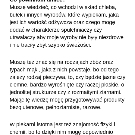
Muszę wiedzieć, co wchodzi w skład chleba,
bułek i innych wyrobów, które wypiekam, jaka
jest ich wartość odżywcza oraz czego mogę
dodać w charakterze spulchniaczy czy
utrwalaczy aby moje wyroby nie były niezdrowe
i nie traciły zbyt szybko świeżości.
Muszę też znać się na rodzajach zbóż oraz
typach mąki, jaka z nich powstaje, bo od tego
zależy rodzaj pieczywa, to, czy będzie jasne czy
ciemne, bardzo wyrośnięte czy raczej płaskie, o
jednolitej strukturze czy z rozmaitymi ziarnami.
Mając tę wiedzę mogę przygotowywać produkty
bezglutenowe, pełnoziarniste, razowe.
W piekarni istotna jest też znajomość fizyki i
chemii, bo to dzięki nim mogę odpowiednio