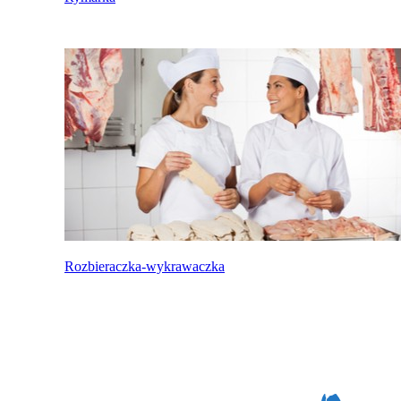
Rozbieraczka-wykrawaczka