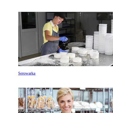
Serowarka