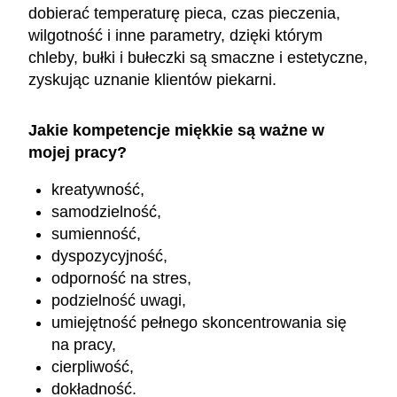
dobierać temperaturę pieca, czas pieczenia,
wilgotność i inne parametry, dzięki którym
chleby, bułki i bułeczki są smaczne i estetyczne,
zyskując uznanie klientów piekarni.
Jakie kompetencje miękkie są ważne w
mojej pracy?
kreatywność,
samodzielność,
sumienność,
dyspozycyjność,
odporność na stres,
podzielność uwagi,
umiejętność pełnego skoncentrowania się
na pracy,
cierpliwość,
dokładność.