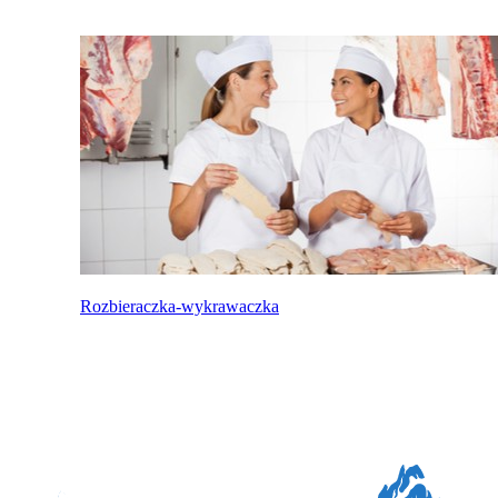
Rozbieraczka-wykrawaczka