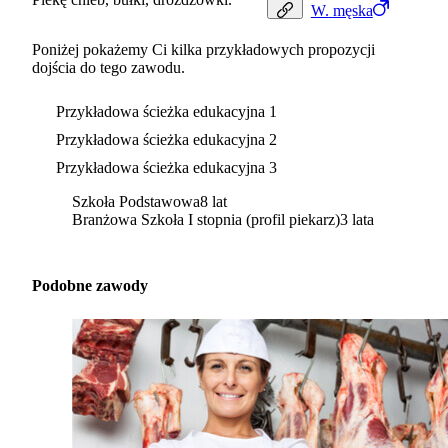
W.
męska
Poniżej pokażemy Ci kilka przykładowych propozycji
dojścia do tego zawodu.
Przykładowa ścieżka edukacyjna 1
Przykładowa ścieżka edukacyjna 2
Przykładowa ścieżka edukacyjna 3
Szkoła Podstawowa
8 lat
Branżowa Szkoła I stopnia (profil piekarz)
3 lata
Podobne zawody