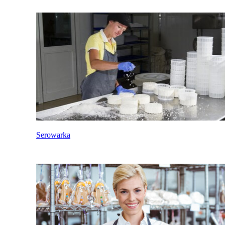
Serowarka