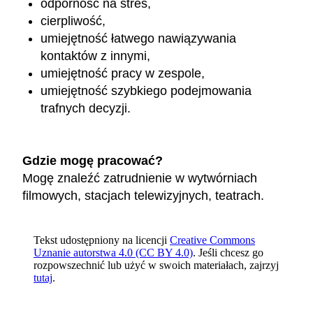
odporność na stres,
cierpliwość,
umiejętność łatwego nawiązywania
kontaktów z innymi,
umiejętność pracy w zespole,
umiejętność szybkiego podejmowania
trafnych decyzji.
Gdzie mogę pracować?
Mogę znaleźć zatrudnienie w wytwórniach
filmowych, stacjach telewizyjnych, teatrach.
Tekst udostępniony na licencji
Creative Commons
Uznanie autorstwa 4.0 (CC BY 4.0)
. Jeśli chcesz go
rozpowszechnić lub użyć w swoich materiałach, zajrzyj
tutaj
.