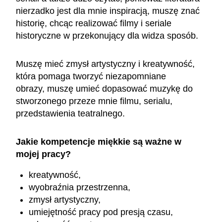
nierzadko jest dla mnie inspiracją, muszę znać
historię, chcąc realizować filmy i seriale
historyczne w przekonujący dla widza sposób.
Muszę mieć zmysł artystyczny i kreatywność,
która pomaga tworzyć niezapomniane
obrazy, muszę umieć dopasować muzykę do
stworzonego przeze mnie filmu, serialu,
przedstawienia teatralnego.
Jakie kompetencje miękkie są ważne w
mojej pracy?
kreatywność,
wyobraźnia przestrzenna,
zmysł artystyczny,
umiejętność pracy pod presją czasu,