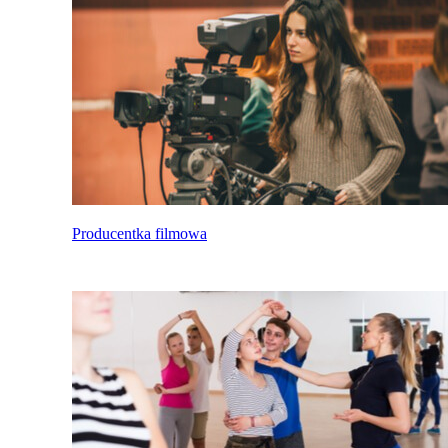
Producentka filmowa