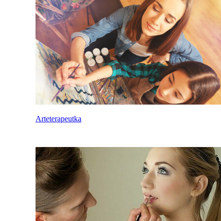
Arteterapeutka