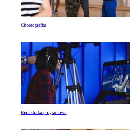
Choreografka
Redaktorka programowa