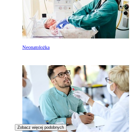
Neonatolożka
Zobacz więcej podobnych