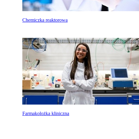
Chemiczka reaktorowa
Farmakolożka kliniczna