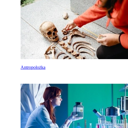
Antropolożka