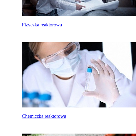
Fizyczka reaktorowa
Chemiczka reaktorowa