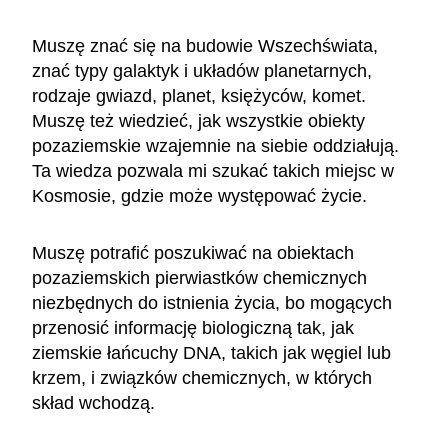
Muszę znać się na budowie Wszechświata,
znać typy galaktyk i układów planetarnych,
rodzaje gwiazd, planet, księżyców, komet.
Muszę też wiedzieć, jak wszystkie obiekty
pozaziemskie wzajemnie na siebie oddziałują.
Ta wiedza pozwala mi szukać takich miejsc w
Kosmosie, gdzie może występować życie.
Muszę potrafić poszukiwać na obiektach
pozaziemskich pierwiastków chemicznych
niezbędnych do istnienia życia, bo mogących
przenosić informację biologiczną tak, jak
ziemskie łańcuchy DNA, takich jak węgiel lub
krzem, i związków chemicznych, w których
skład wchodzą.