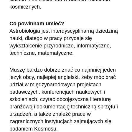
kosmicznych.
Co powinnam umieć?
Astrobiologia jest interdyscyplinarną dziedziną
nauki, dlatego w pracy przydaje się
wykształcenie przyrodnicze, informatyczne,
techniczne, matematyczne.
Muszę bardzo dobrze znać co najmniej jeden
język obcy, najlepiej angielski, żeby móc brać
udział w międzynarodowych projektach
badawczych, konferencjach naukowych i
szkoleniach, czytać obcojęzyczną literaturę
branżową i dokumentację techniczną sprzętu i
urządzeń, a także znaleźć pracę w
zagranicznych instytucjach zajmujących się
badaniem Kosmosu.