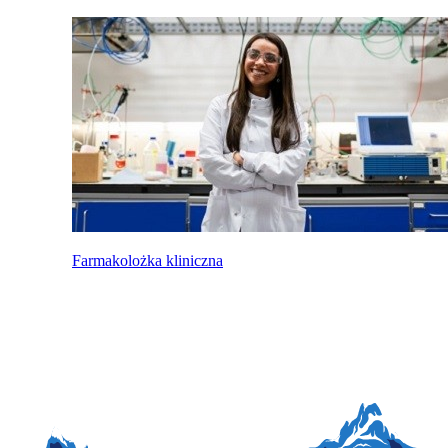
Farmakolożka kliniczna