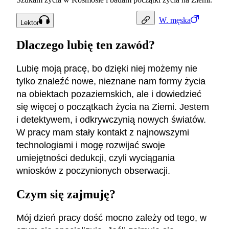
W.
męska
Lektor
Dlaczego lubię ten zawód?
Lubię moją pracę, bo dzięki niej możemy nie
tylko znaleźć nowe, nieznane nam formy życia
na obiektach pozaziemskich, ale i dowiedzieć
się więcej o początkach życia na Ziemi. Jestem
i detektywem, i odkrywczynią nowych światów.
W pracy mam stały kontakt z najnowszymi
technologiami i mogę rozwijać swoje
umiejętności dedukcji, czyli wyciągania
wniosków z poczynionych obserwacji.
Czym się zajmuję?
Mój dzień pracy dość mocno zależy od tego, w