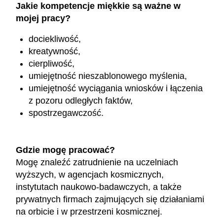
Jakie kompetencje miękkie są ważne w
mojej pracy?
dociekliwość,
kreatywność,
cierpliwość,
umiejętność nieszablonowego myślenia,
umiejętność wyciągania wniosków i łączenia
z pozoru odległych faktów,
spostrzegawczość.
Gdzie mogę pracować?
Mogę znaleźć zatrudnienie na uczelniach
wyższych, w agencjach kosmicznych,
instytutach naukowo-badawczych, a także
prywatnych firmach zajmujących się działaniami
na orbicie i w przestrzeni kosmicznej.