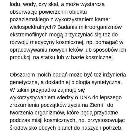
lodu, wody, czy skał, a może wystarczą
obserwacje powierzchni obiektu
pozaziemskiego z wykorzystaniem kamer
wielospektralnych? Badania mikroorganizmów
ekstremofilnych mogą przyczyniać się też do
rozwoju medycyny kosmicznej, np. pomagać w
opracowywaniu nowych leków lub sposobów ich
produkcji na statku lub w bazie kosmicznej.
Obszarem moich badań może być też inżynieria
genetyczna, a dokładniej biologia syntetyczna.
W takim przypadku zajmuję się
wykorzystywaniem wiedzy o DNA do lepszego
zrozumienia początków życia na Ziemi i do
tworzenia organizmów, które będą przydatne
podczas misji kosmicznych, np. przystosowując
środowisko obcych planet do naszych potrzeb.