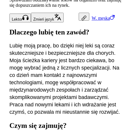
się dopuszczaniem ich na rynek.
W.
męska
Lektor
Zmień język
Dlaczego lubię ten zawód?
Lubię moją pracę, bo dzięki niej leki są coraz
skuteczniejsze i bezpieczniejsze dla chorych.
Moja ścieżka kariery jest bardzo ciekawa, bo
mogę wybrać jedną z licznych specjalizacji. Na
co dzień mam kontakt z najnowszymi
technologiami, mogę współpracować w
międzynarodowych zespołach i zarządzać
skomplikowanymi projektami badawczymi.
Praca nad nowymi lekami i ich wdrażanie jest
czymś, co pozwala mi nieustannie się rozwijać.
Czym się zajmuję?