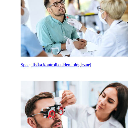
Specjalistka kontroli epidemiologicznej