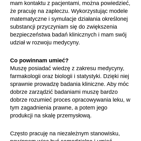
mam kontaktu z pacjentami, można powiedzieć,
że pracuję na zapleczu. Wykorzystując modele
matematyczne i symulacje działania określonej
substancji przyczyniam się do zwiększenia
bezpieczeństwa badań klinicznych i mam swój
udział w rozwoju medycyny.
Co powinnam umieć?
Muszę posiadać wiedzę z zakresu medycyny,
farmakologii oraz biologii i statystyki. Dzięki niej
sprawnie prowadzę badania kliniczne. Aby móc
dobrze zarządzić badaniami muszę bardzo
dobrze rozumieć proces opracowywania leku, w
tym zagadnienia prawne, a potem jego
produkcji na skalę przemysłową.
Często pracuję na niezależnym stanowisku,