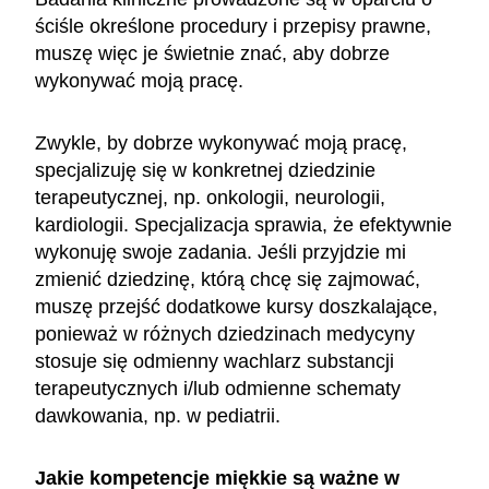
ściśle określone procedury i przepisy prawne,
muszę więc je świetnie znać, aby dobrze
wykonywać moją pracę.
Zwykle, by dobrze wykonywać moją pracę,
specjalizuję się w konkretnej dziedzinie
terapeutycznej, np. onkologii, neurologii,
kardiologii. Specjalizacja sprawia, że efektywnie
wykonuję swoje zadania. Jeśli przyjdzie mi
zmienić dziedzinę, którą chcę się zajmować,
muszę przejść dodatkowe kursy doszkalające,
ponieważ w różnych dziedzinach medycyny
stosuje się odmienny wachlarz substancji
terapeutycznych i/lub odmienne schematy
dawkowania, np. w pediatrii.
Jakie kompetencje miękkie są ważne w