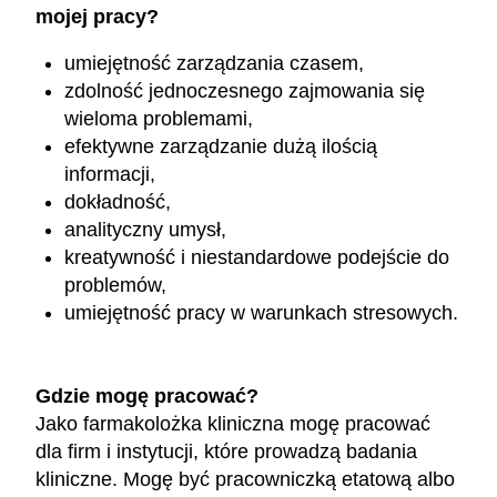
mojej pracy?
umiejętność zarządzania czasem,
zdolność jednoczesnego zajmowania się
wieloma problemami,
efektywne zarządzanie dużą ilością
informacji,
dokładność,
analityczny umysł,
kreatywność i niestandardowe podejście do
problemów,
umiejętność pracy w warunkach stresowych.
Gdzie mogę pracować?
Jako farmakolożka kliniczna mogę pracować
dla firm i instytucji, które prowadzą badania
kliniczne. Mogę być pracowniczką etatową albo