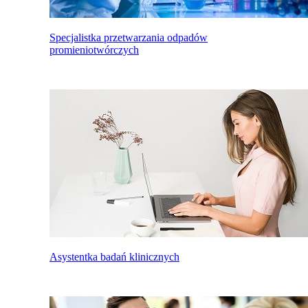
Specjalistka przetwarzania odpadów
promieniotwórczych
Asystentka badań klinicznych