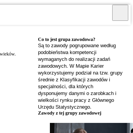
Co to jest grupa zawodowa?
Są to zawody pogrupowane według
podobieństwa kompetencji
 wieków.
wymaganych do realizacji zadań
zawodowych. W Mapie Karier
wykorzystujemy podział na tzw. grupy
średnie z Klasyfikacji zawodów i
specjalności, dla których
dysponujemy danymi o zarobkach i
wielkości rynku pracy z Głównego
Urzędu Statystycznego.
I
Zawody z tej grupy zawodowej