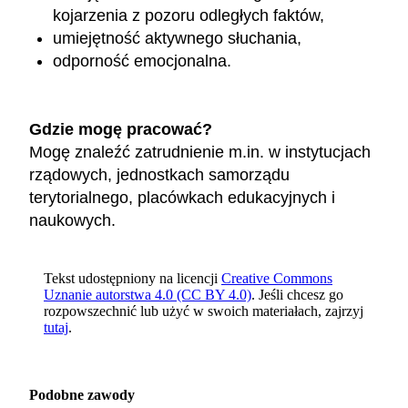
kojarzenia z pozoru odległych faktów,
umiejętność aktywnego słuchania,
odporność emocjonalna.
Gdzie mogę pracować?
Mogę znaleźć zatrudnienie m.in. w instytucjach
rządowych, jednostkach samorządu
terytorialnego, placówkach edukacyjnych i
naukowych.
Tekst udostępniony na licencji
Creative Commons
Uznanie autorstwa 4.0 (CC BY 4.0)
. Jeśli chcesz go
rozpowszechnić lub użyć w swoich materiałach, zajrzyj
tutaj
.
Podobne zawody