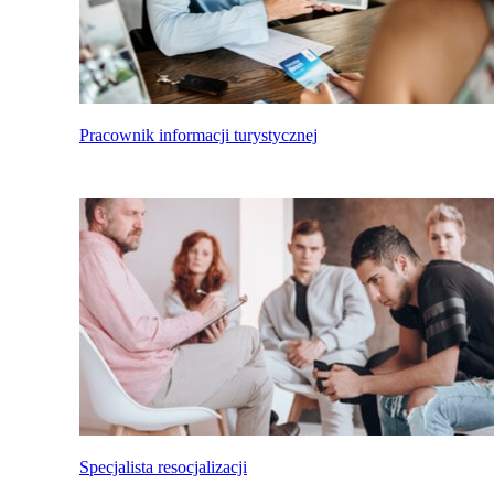
Pracownik informacji turystycznej
Specjalista resocjalizacji