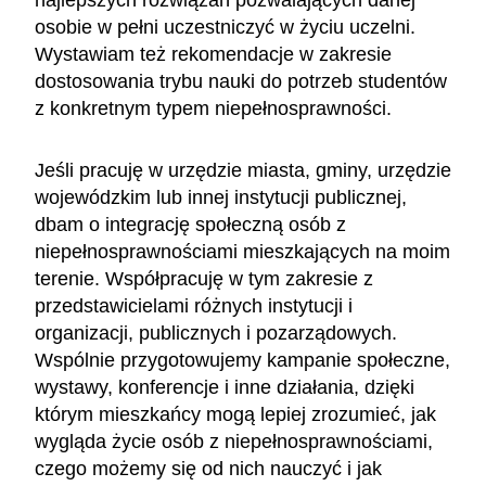
osobie w pełni uczestniczyć w życiu uczelni.
Wystawiam też rekomendacje w zakresie
dostosowania trybu nauki do potrzeb studentów
z konkretnym typem niepełnosprawności.
Jeśli pracuję w urzędzie miasta, gminy, urzędzie
wojewódzkim lub innej instytucji publicznej,
dbam o integrację społeczną osób z
niepełnosprawnościami mieszkających na moim
terenie. Współpracuję w tym zakresie z
przedstawicielami różnych instytucji i
organizacji, publicznych i pozarządowych.
Wspólnie przygotowujemy kampanie społeczne,
wystawy, konferencje i inne działania, dzięki
którym mieszkańcy mogą lepiej zrozumieć, jak
wygląda życie osób z niepełnosprawnościami,
czego możemy się od nich nauczyć i jak