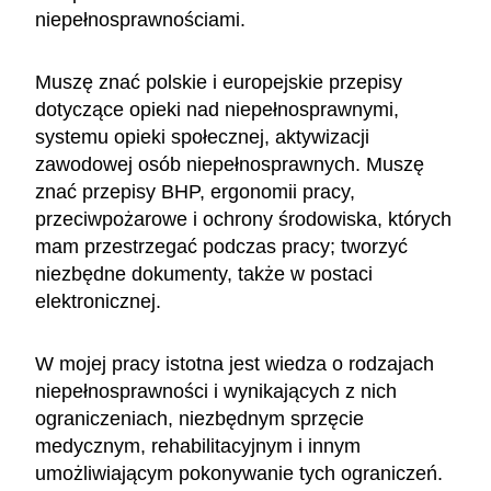
niepełnosprawnościami.
Muszę znać polskie i europejskie przepisy
dotyczące opieki nad niepełnosprawnymi,
systemu opieki społecznej, aktywizacji
zawodowej osób niepełnosprawnych. Muszę
znać przepisy BHP, ergonomii pracy,
przeciwpożarowe i ochrony środowiska, których
mam przestrzegać podczas pracy; tworzyć
niezbędne dokumenty, także w postaci
elektronicznej.
W mojej pracy istotna jest wiedza o rodzajach
niepełnosprawności i wynikających z nich
ograniczeniach, niezbędnym sprzęcie
medycznym, rehabilitacyjnym i innym
umożliwiającym pokonywanie tych ograniczeń.