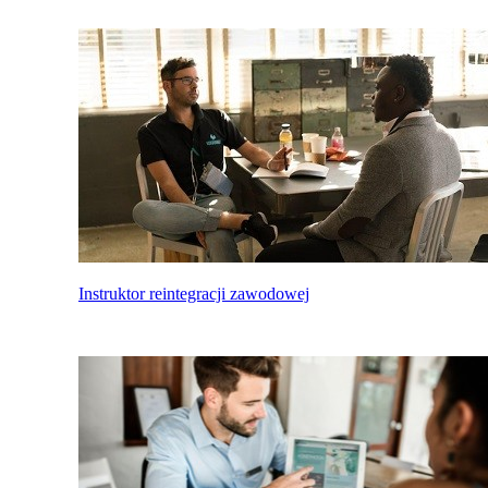
Instruktor reintegracji zawodowej