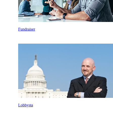
Fundraiser
Lobbysta