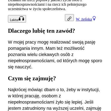
niepełnosprawnościami i na rzecz ich pełniejszego
uczestnictwa w życiu społeczeństwa.
W.
żeńska
Lektor
Dlaczego lubię ten zawód?
W mojej pracy mogę realizować swoją pasję
pomagania innym. Mam też możliwość
poznania wielu ciekawych osób z
niepełnosprawnościami, od których mogę sporo
się nauczyć.
Czym się zajmuję?
Najkrócej mówiąc dbam o to, żeby w instytucji,
w której pracuję, osobom z
niepełnosprawnościami żyło się lepiej. Jeśli
jestem zatrudniony na wyższej uczelni, zajmuję