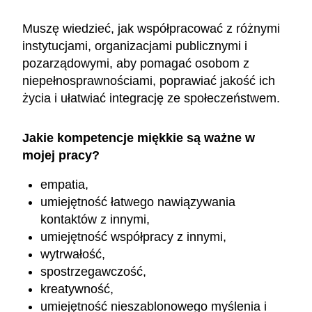
Muszę wiedzieć, jak współpracować z różnymi
instytucjami, organizacjami publicznymi i
pozarządowymi, aby pomagać osobom z
niepełnosprawnościami, poprawiać jakość ich
życia i ułatwiać integrację ze społeczeństwem.
Jakie kompetencje miękkie są ważne w
mojej pracy?
empatia,
umiejętność łatwego nawiązywania
kontaktów z innymi,
umiejętność współpracy z innymi,
wytrwałość,
spostrzegawczość,
kreatywność,
umiejętność nieszablonowego myślenia i