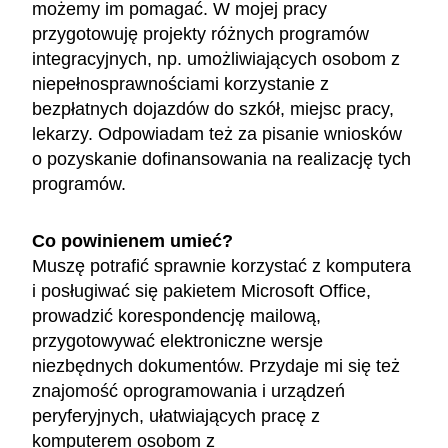
możemy im pomagać. W mojej pracy
przygotowuję projekty różnych programów
integracyjnych, np. umożliwiających osobom z
niepełnosprawnościami korzystanie z
bezpłatnych dojazdów do szkół, miejsc pracy,
lekarzy. Odpowiadam też za pisanie wniosków
o pozyskanie dofinansowania na realizację tych
programów.
Co powinienem umieć?
Muszę potrafić sprawnie korzystać z komputera
i posługiwać się pakietem Microsoft Office,
prowadzić korespondencję mailową,
przygotowywać elektroniczne wersje
niezbędnych dokumentów. Przydaje mi się też
znajomość oprogramowania i urządzeń
peryferyjnych, ułatwiających pracę z
komputerem osobom z