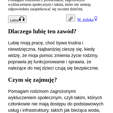
wykluczeniem społecznym i takim, które nie umieją
odpowiednio zaopiekować się swoimi dziećmi.
W.
żeńska
Lektor
Dlaczego lubię ten zawód?
Lubię moją pracę, choć bywa trudna i
niewdzięczna. Najbardziej cieszę się, kiedy
widzę, że moja pomoc zmienia życie rodziny,
poprawia jej funkcjonowanie i sprawia, że
należące do niej dzieci czują się bezpiecznie.
Czym się zajmuję?
Pomagam rodzinom zagrożonymi
wykluczeniem społecznym, czyli takim, których
członkowie nie mają dostępu do podstawowych
usług i infrastruktury, takich jak bieżąca woda,