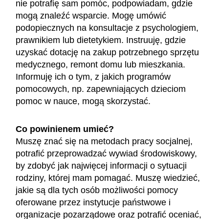
nie potrafię sam pomóc, podpowiadam, gdzie
mogą znaleźć wsparcie. Mogę umówić
podopiecznych na konsultacje z psychologiem,
prawnikiem lub dietetykiem. Instruuję, gdzie
uzyskać dotację na zakup potrzebnego sprzętu
medycznego, remont domu lub mieszkania.
Informuję ich o tym, z jakich programów
pomocowych, np. zapewniających dzieciom
pomoc w nauce, mogą skorzystać.
Co powinienem umieć?
Muszę znać się na metodach pracy socjalnej,
potrafić przeprowadzać wywiad środowiskowy,
by zdobyć jak najwięcej informacji o sytuacji
rodziny, której mam pomagać. Muszę wiedzieć,
jakie są dla tych osób możliwości pomocy
oferowane przez instytucje państwowe i
organizacje pozarządowe oraz potrafić oceniać,