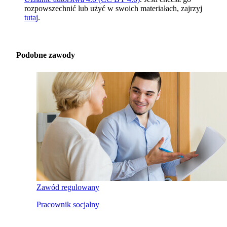
rozpowszechnić lub użyć w swoich materiałach, zajrzyj
tutaj
.
Podobne zawody
Zawód regulowany
Pracownik socjalny