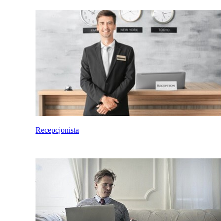
Recepcjonista