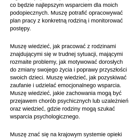
co będzie najlepszym wsparciem dla moich
podopiecznych. Muszę potrafić opracowywać
plan pracy z konkretną rodziną i monitorować
postępy.
Muszę wiedzieć, jak pracować z rodzinami
znajdującymi się w trudnej sytuacji, mającymi
rozmaite problemy, jak motywować dorosłych
do zmiany swojego życia i poprawy przyszłości
swoich dzieci. Muszę wiedzieć, jak pozyskiwać
zaufanie i udzielać emocjonalnego wsparcia.
Muszę wiedzieć, jakie zachowania mogą być
przejawem chorób psychicznych lub uzależnień
oraz wiedzieć, gdzie rodziny mogą szukać
wsparcia psychologicznego.
Muszę znać się na krajowym systemie opieki