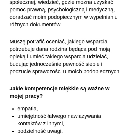
społecznej, wiedzieć, gdzie można uzyskać
pomoc prawną, psychologiczną i medyczną,
doradzać moim podopiecznym w wypełnianiu
różnych dokumentów.
Muszę potrafić oceniać, jakiego wsparcia
potrzebuje dana rodzina będąca pod moją
opieką i umieć takiego wsparcia udzielać,
budując jednocześnie pewność siebie i
poczucie sprawczości u moich podopiecznych.
Jakie kompetencje miękkie są ważne w
mojej pracy?
empatia,
umiejętność łatwego nawiązywania
kontaktów z innymi,
podzielność uwagi,