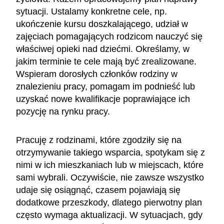
sytuacji. Ustalamy konkretne cele, np.
ukończenie kursu doszkalającego, udział w
zajęciach pomagających rodzicom nauczyć się
właściwej opieki nad dziećmi. Określamy, w
jakim terminie te cele mają być zrealizowane.
Wspieram dorosłych członków rodziny w
znalezieniu pracy, pomagam im podnieść lub
uzyskać nowe kwalifikacje poprawiające ich
pozycję na rynku pracy.
Pracuję z rodzinami, które zgodziły się na
otrzymywanie takiego wsparcia, spotykam się z
nimi w ich mieszkaniach lub w miejscach, które
sami wybrali. Oczywiście, nie zawsze wszystko
udaje się osiągnąć, czasem pojawiają się
dodatkowe przeszkody, dlatego pierwotny plan
często wymaga aktualizacji. W sytuacjach, gdy