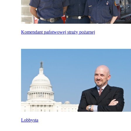
Komendant państwowej straży pożarnej
Lobbysta