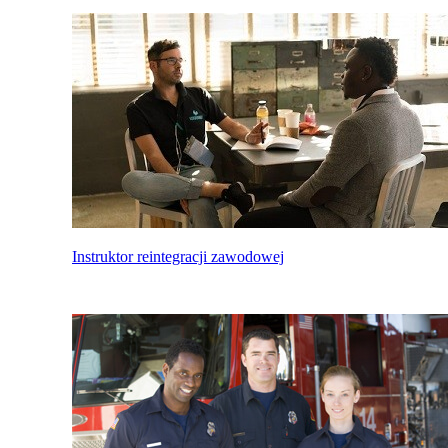
Instruktor reintegracji zawodowej