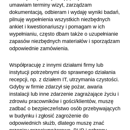
umawiam terminy wizyt, zarządzam
dokumentacją, odbieram i wydaję wyniki badań,
pilnuję wypełnienia wszystkich niezbędnych
ankiet i kwestionariuszy i pomagam w ich
wypełnianiu, często dbam także o uzupełnianie
zapasów niezbędnych materiałów i sporządzam
odpowiednie zamówienia.
Współpracuję z innymi działami firmy lub
instytucji potrzebnymi do sprawnego działania
recepcji, np. z działem IT, utrzymania czystości.
Gdyby w firmie zdarzył się pożar, awaria
instalacji lub inne zdarzenie zagrażające życiu i
zdrowiu pracowników i gości/klientów, muszę
zadbać o bezpieczeństwo osób przebywających
w budynku i zgłosić zagrożenie do
odpowiednich służb, dlatego muszę znać