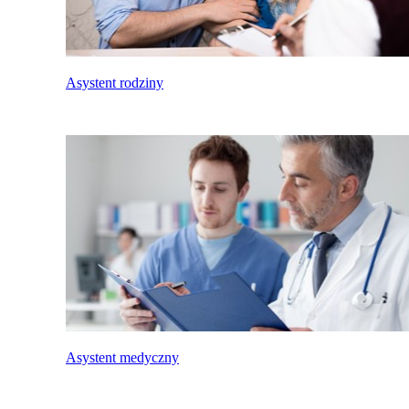
Asystent rodziny
Asystent medyczny