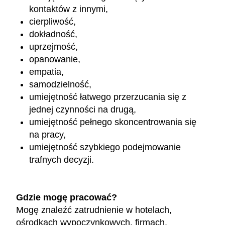
kontaktów z innymi,
cierpliwość,
dokładność,
uprzejmość,
opanowanie,
empatia,
samodzielność,
umiejętność łatwego przerzucania się z
jednej czynności na drugą,
umiejętność pełnego skoncentrowania się
na pracy,
umiejętność szybkiego podejmowanie
trafnych decyzji.
Gdzie mogę pracować?
Mogę znaleźć zatrudnienie w hotelach,
ośrodkach wypoczynkowych, firmach,