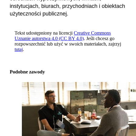
instytucjach, biurach, przychodniach i obiektach
użyteczności publicznej.
Tekst udostępniony na licencji
Creative Commons
Uznanie autorstwa 4.0 (CC BY 4.0)
. Jeśli chcesz go
rozpowszechnić lub użyć w swoich materiałach, zajrzyj
tutaj
.
Podobne zawody