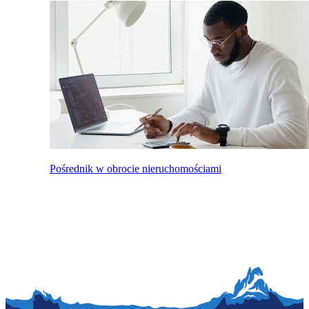
Pośrednik w obrocie nieruchomościami