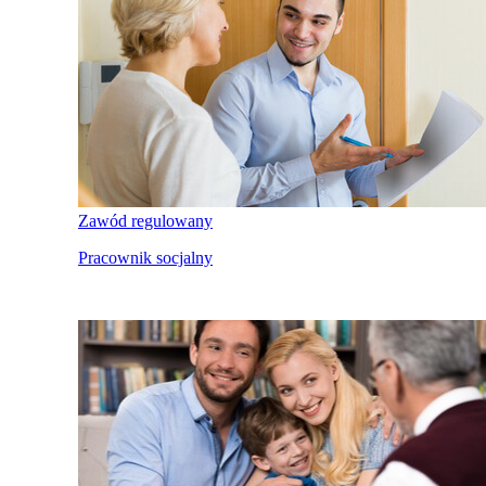
Zawód regulowany
Pracownik socjalny