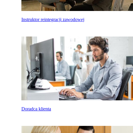
Instruktor reintegracji zawodowej
Doradca klienta