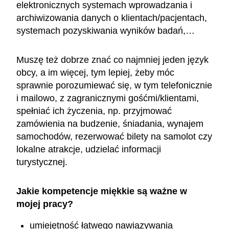
elektronicznych systemach wprowadzania i
archiwizowania danych o klientach/pacjentach,
systemach pozyskiwania wyników badań,…
Muszę też dobrze znać co najmniej jeden język
obcy, a im więcej, tym lepiej, żeby móc
sprawnie porozumiewać się, w tym telefonicznie
i mailowo, z zagranicznymi gośćmi/klientami,
spełniać ich życzenia, np. przyjmować
zamówienia na budzenie, śniadania, wynajem
samochodów, rezerwować bilety na samolot czy
lokalne atrakcje, udzielać informacji
turystycznej.
Jakie kompetencje miękkie są ważne w
mojej pracy?
umiejętność łatwego nawiązywania