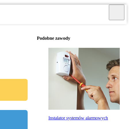
Podobne zawody
Instalator systemów alarmowych