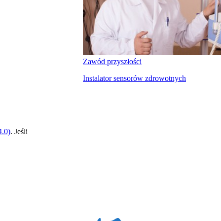
Zawód przyszłości
Instalator sensorów zdrowotnych
.0)
. Jeśli