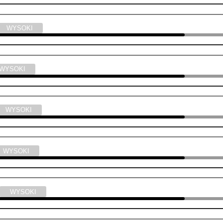
WYSOKI
WYSOKI
WYSOKI
WYSOKI
WYSOKI