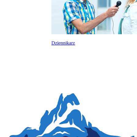
Dziennikarz