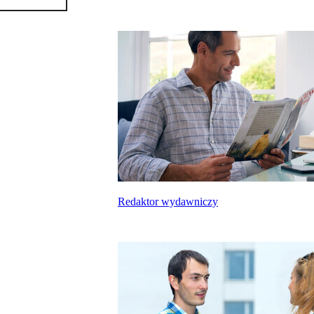
Redaktor wydawniczy