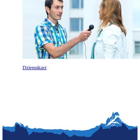
Dziennikarz