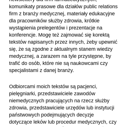
komunikaty prasowe dla działów public relations
firm z branży medycznej, materiały edukacyjne
dla pracowników służby zdrowia, krótkie
wystąpienia prelegentów i prezentacje na
konferencje. Mogę też zajmować się korektą
tekstów napisanych przez innych, żeby upewnić
się, że są zgodne z aktualnym stanem wiedzy
medycznej, a zarazem na tyle przystępne, by
trafić do osób, które nie są naukowcami czy
specjalistami z danej branży.
Odbiorcami moich tekstów są pacjenci,
pielęgniarki, przedstawiciele zawodów
niemedycznych pracujących na rzecz służby
zdrowia, przedstawiciele urzędów lub instytucji
państwowych podejmujących decyzje
dotyczące leków lub procedur medycznych, czy