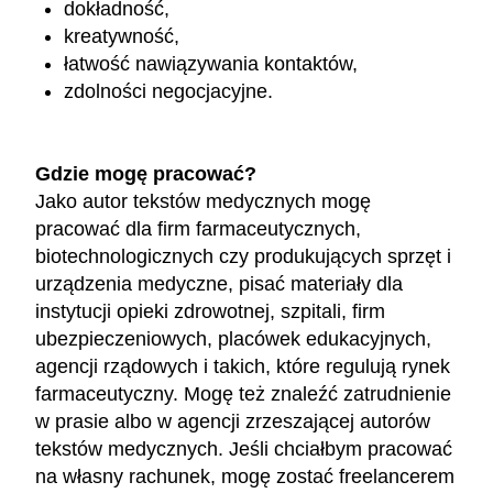
dokładność,
kreatywność,
łatwość nawiązywania kontaktów,
zdolności negocjacyjne.
Gdzie mogę pracować?
Jako autor tekstów medycznych mogę
pracować dla firm farmaceutycznych,
biotechnologicznych czy produkujących sprzęt i
urządzenia medyczne, pisać materiały dla
instytucji opieki zdrowotnej, szpitali, firm
ubezpieczeniowych, placówek edukacyjnych,
agencji rządowych i takich, które regulują rynek
farmaceutyczny. Mogę też znaleźć zatrudnienie
w prasie albo w agencji zrzeszającej autorów
tekstów medycznych. Jeśli chciałbym pracować
na własny rachunek, mogę zostać freelancerem