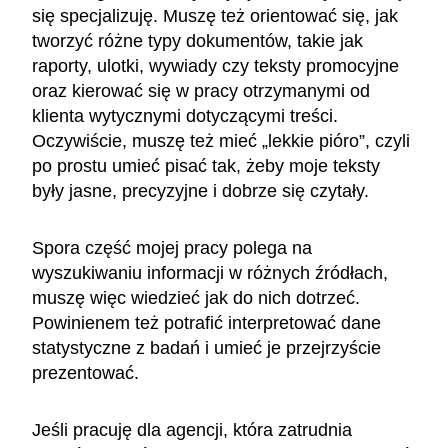
się specjalizuję. Muszę też orientować się, jak
tworzyć różne typy dokumentów, takie jak
raporty, ulotki, wywiady czy teksty promocyjne
oraz kierować się w pracy otrzymanymi od
klienta wytycznymi dotyczącymi treści.
Oczywiście, muszę też mieć „lekkie pióro”, czyli
po prostu umieć pisać tak, żeby moje teksty
były jasne, precyzyjne i dobrze się czytały.
Spora część mojej pracy polega na
wyszukiwaniu informacji w różnych źródłach,
muszę więc wiedzieć jak do nich dotrzeć.
Powinienem też potrafić interpretować dane
statystyczne z badań i umieć je przejrzyście
prezentować.
Jeśli pracuję dla agencji, która zatrudnia