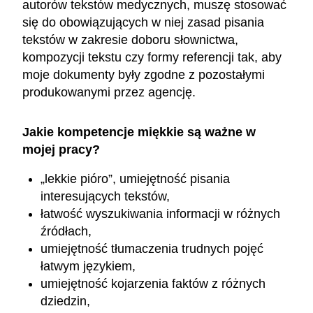
autorów tekstów medycznych, muszę stosować
się do obowiązujących w niej zasad pisania
tekstów w zakresie doboru słownictwa,
kompozycji tekstu czy formy referencji tak, aby
moje dokumenty były zgodne z pozostałymi
produkowanymi przez agencję.
Jakie kompetencje miękkie są ważne w
mojej pracy?
„lekkie pióro”, umiejętność pisania
interesujących tekstów,
łatwość wyszukiwania informacji w różnych
źródłach,
umiejętność tłumaczenia trudnych pojęć
łatwym językiem,
umiejętność kojarzenia faktów z różnych
dziedzin,