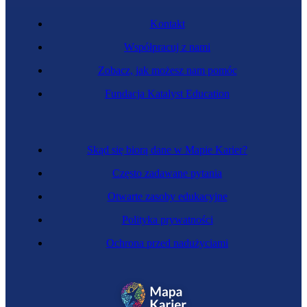
Kontakt
Współpracuj z nami
Zobacz, jak możesz nam pomóc
Fundacja Katalyst Education
Skąd się biorą dane w Mapie Karier?
Często zadawane pytania
Otwarte zasoby edukacyjne
Polityka prywatności
Ochrona przed nadużyciami