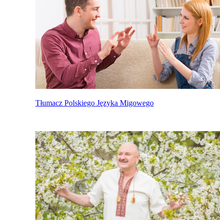
Tłumacz Polskiego Języka Migowego