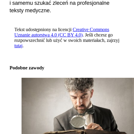
i samemu szukać zleceń na profesjonalne
teksty medyczne.
Tekst udostępniony na licencji
Creative Commons
Uznanie autorstwa 4.0 (CC BY 4.0)
. Jeśli chcesz go
rozpowszechnić lub użyć w swoich materiałach, zajrzyj
tutaj
.
Podobne zawody