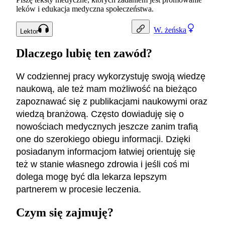
leków i edukacja medyczna społeczeństwa.
W.
żeńska
Lektor
Dlaczego lubię ten zawód?
W codziennej pracy wykorzystuję swoją wiedzę
naukową, ale też mam możliwość na bieżąco
zapoznawać się z publikacjami naukowymi oraz
wiedzą branżową. Często dowiaduję się o
nowościach medycznych jeszcze zanim trafią
one do szerokiego obiegu informacji. Dzięki
posiadanym informacjom łatwiej orientuję się
też w stanie własnego zdrowia i jeśli coś mi
dolega mogę być dla lekarza lepszym
partnerem w procesie leczenia.
Czym się zajmuję?