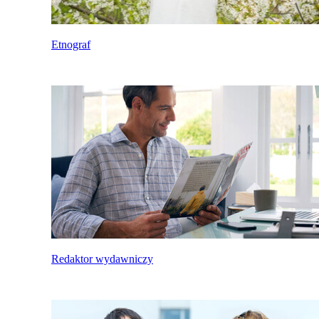
Etnograf
Redaktor wydawniczy