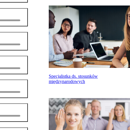
Specjalistka ds. stosunków
międzynarodowych