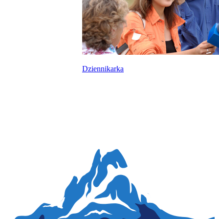
Dziennikarka