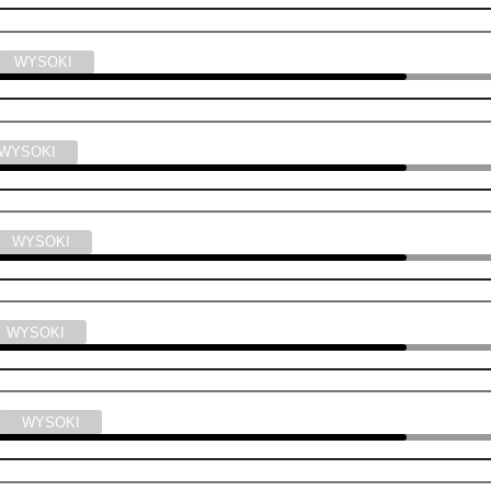
WYSOKI
WYSOKI
WYSOKI
WYSOKI
WYSOKI