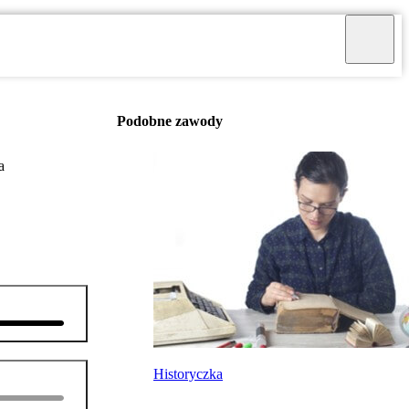
Podobne zawody
a
Historyczka