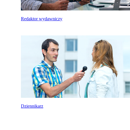
Redaktor wydawniczy
Dziennikarz