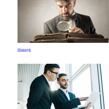
Historyk