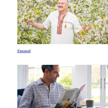
Etnograf