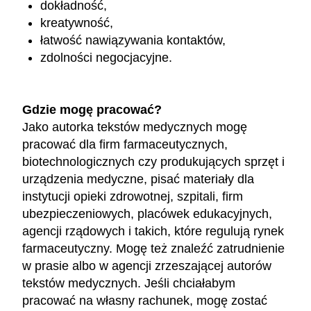
dokładność,
kreatywność,
łatwość nawiązywania kontaktów,
zdolności negocjacyjne.
Gdzie mogę pracować?
Jako autorka tekstów medycznych mogę
pracować dla firm farmaceutycznych,
biotechnologicznych czy produkujących sprzęt i
urządzenia medyczne, pisać materiały dla
instytucji opieki zdrowotnej, szpitali, firm
ubezpieczeniowych, placówek edukacyjnych,
agencji rządowych i takich, które regulują rynek
farmaceutyczny. Mogę też znaleźć zatrudnienie
w prasie albo w agencji zrzeszającej autorów
tekstów medycznych. Jeśli chciałabym
pracować na własny rachunek, mogę zostać