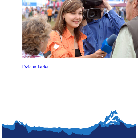
Dziennikarka