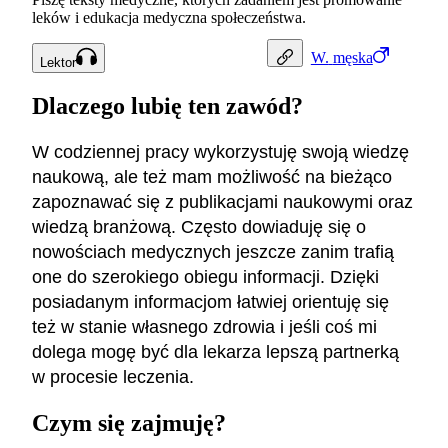
leków i edukacja medyczna społeczeństwa.
W.
męska
Lektor
Dlaczego lubię ten zawód?
W codziennej pracy wykorzystuję swoją wiedzę
naukową, ale też mam możliwość na bieżąco
zapoznawać się z publikacjami naukowymi oraz
wiedzą branżową. Często dowiaduję się o
nowościach medycznych jeszcze zanim trafią
one do szerokiego obiegu informacji. Dzięki
posiadanym informacjom łatwiej orientuję się
też w stanie własnego zdrowia i jeśli coś mi
dolega mogę być dla lekarza lepszą partnerką
w procesie leczenia.
Czym się zajmuję?