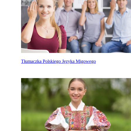
Tłumaczka Polskiego Języka Migowego