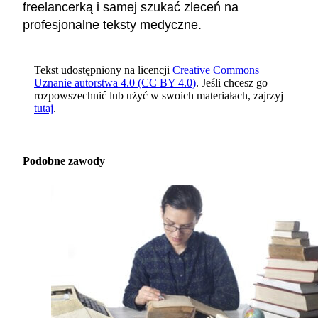
freelancerką i samej szukać zleceń na
profesjonalne teksty medyczne.
Tekst udostępniony na licencji
Creative Commons
Uznanie autorstwa 4.0 (CC BY 4.0)
. Jeśli chcesz go
rozpowszechnić lub użyć w swoich materiałach, zajrzyj
tutaj
.
Podobne zawody