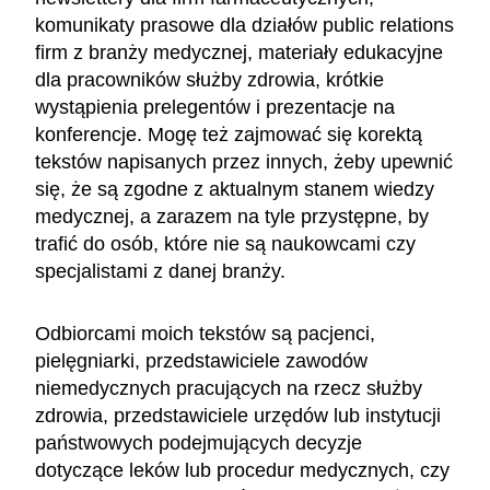
komunikaty prasowe dla działów public relations
firm z branży medycznej, materiały edukacyjne
dla pracowników służby zdrowia, krótkie
wystąpienia prelegentów i prezentacje na
konferencje. Mogę też zajmować się korektą
tekstów napisanych przez innych, żeby upewnić
się, że są zgodne z aktualnym stanem wiedzy
medycznej, a zarazem na tyle przystępne, by
trafić do osób, które nie są naukowcami czy
specjalistami z danej branży.
Odbiorcami moich tekstów są pacjenci,
pielęgniarki, przedstawiciele zawodów
niemedycznych pracujących na rzecz służby
zdrowia, przedstawiciele urzędów lub instytucji
państwowych podejmujących decyzje
dotyczące leków lub procedur medycznych, czy