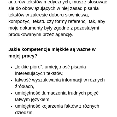
autorów tekstów medycznych, muszę stosować
się do obowiązujących w niej zasad pisania
tekstów w zakresie doboru słownictwa,
kompozycji tekstu czy formy referencji tak, aby
moje dokumenty były zgodne z pozostałymi
produkowanymi przez agencję.
Jakie kompetencje miękkie są ważne w
mojej pracy?
„lekkie pióro”, umiejętność pisania
interesujących tekstów,
łatwość wyszukiwania informacji w różnych
źródłach,
umiejętność tłumaczenia trudnych pojęć
łatwym językiem,
umiejętność kojarzenia faktów z różnych
dziedzin,