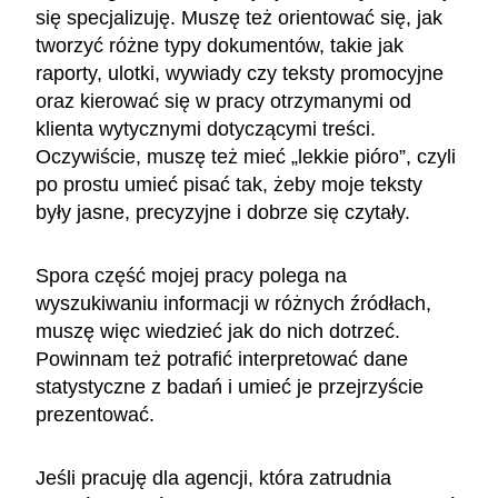
się specjalizuję. Muszę też orientować się, jak
tworzyć różne typy dokumentów, takie jak
raporty, ulotki, wywiady czy teksty promocyjne
oraz kierować się w pracy otrzymanymi od
klienta wytycznymi dotyczącymi treści.
Oczywiście, muszę też mieć „lekkie pióro”, czyli
po prostu umieć pisać tak, żeby moje teksty
były jasne, precyzyjne i dobrze się czytały.
Spora część mojej pracy polega na
wyszukiwaniu informacji w różnych źródłach,
muszę więc wiedzieć jak do nich dotrzeć.
Powinnam też potrafić interpretować dane
statystyczne z badań i umieć je przejrzyście
prezentować.
Jeśli pracuję dla agencji, która zatrudnia