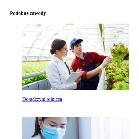
Podobne zawody
Doradczyni rolnicza