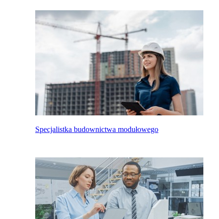
Specjalistka budownictwa modułowego