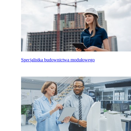
Specjalistka budownictwa modułowego