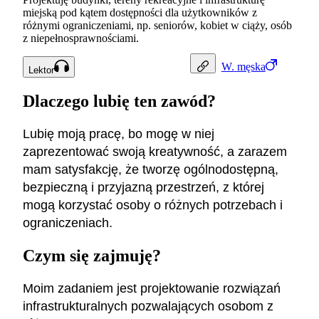
miejską pod kątem dostępności dla użytkowników z
różnymi ograniczeniami, np. seniorów, kobiet w ciąży, osób
z niepełnosprawnościami.
W.
męska
Lektor
Dlaczego lubię ten zawód?
Lubię moją pracę, bo mogę w niej
zaprezentować swoją kreatywność, a zarazem
mam satysfakcję, że tworzę ogólnodostępną,
bezpieczną i przyjazną przestrzeń, z której
mogą korzystać osoby o różnych potrzebach i
ograniczeniach.
Czym się zajmuję?
Moim zadaniem jest projektowanie rozwiązań
infrastrukturalnych pozwalających osobom z