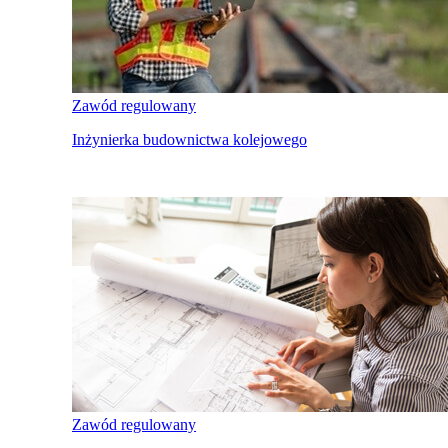
Zawód regulowany
Inżynierka budownictwa kolejowego
Zawód regulowany