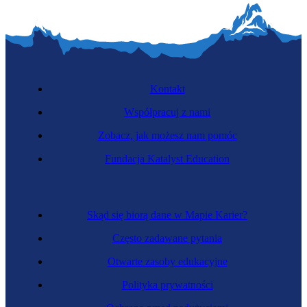
Kontakt
Współpracuj z nami
Zobacz, jak możesz nam pomóc
Fundacja Katalyst Education
Skąd się biorą dane w Mapie Karier?
Często zadawane pytania
Otwarte zasoby edukacyjne
Polityka prywatności