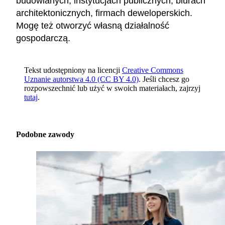
budowlanych, instytucjach publicznych, biurach
architektonicznych, firmach deweloperskich.
Mogę też otworzyć własną działalność
gospodarczą.
Tekst udostępniony na licencji
Creative Commons
Uznanie autorstwa 4.0 (CC BY 4.0)
. Jeśli chcesz go
rozpowszechnić lub użyć w swoich materiałach, zajrzyj
tutaj
.
Podobne zawody