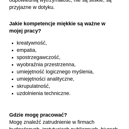
przyjazne w dotyku.
Jakie kompetencje miękkie są ważne w
mojej pracy?
kreatywność,
empatia,
spostrzegawczość,
wyobraźnia przestrzenna,
umiejętność logicznego myślenia,
umiejętności analityczne,
skrupulatność,
uzdolnienia techniczne.
Gdzie mogę pracować?
Mogę znaleźć zatrudnienie w firmach