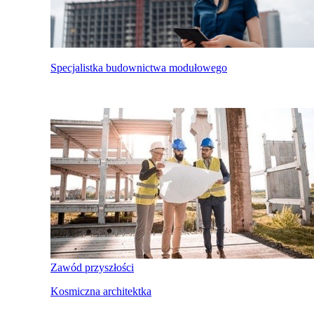
Specjalistka budownictwa modułowego
Zawód przyszłości
Kosmiczna architektka