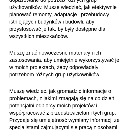
użytkowników. Muszę wiedzieć, jak efektywnie
planować remonty, adaptacje i przebudowy
istniejących budynków i budowli, aby
przystosować je tak, by były dostępne dla
wszystkich mieszkańców.
Muszę znać nowoczesne materiały i ich
zastosowania, aby umiejętnie wykorzystywać je
w moich projektach, żeby odpowiadały
potrzebom różnych grup użytkowników.
Muszę wiedzieć, jak gromadzić informacje o
problemach, z jakimi zmagają się na co dzień
potencjalni odbiorcy moich projektów i
współpracować z przedstawicielami tych grup.
Przydaje się umiejętność wymiany informacji ze
specjalistami zajmującymi się pracą z osobami