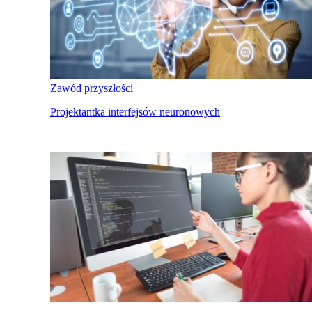
Zawód przyszłości
Projektantka interfejsów neuronowych