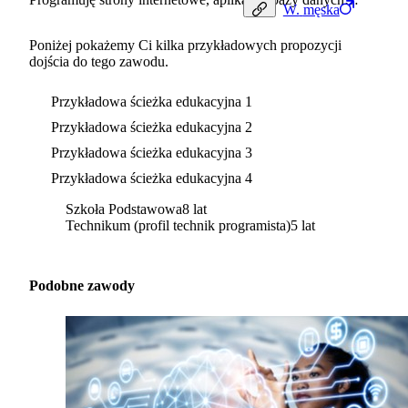
W.
męska
Poniżej pokażemy Ci kilka przykładowych propozycji
dojścia do tego zawodu.
Przykładowa ścieżka edukacyjna 1
Przykładowa ścieżka edukacyjna 2
Przykładowa ścieżka edukacyjna 3
Przykładowa ścieżka edukacyjna 4
Szkoła Podstawowa
8 lat
Technikum (profil technik programista)
5 lat
Podobne zawody