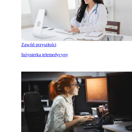
Zawód przyszłości
Inżynierka telemedycyny