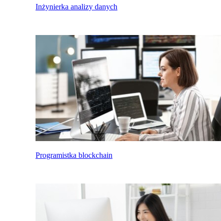
Inżynierka analizy danych
Programistka blockchain