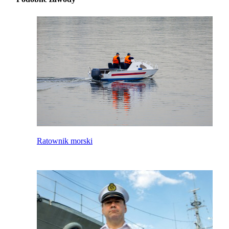
Ratownik morski