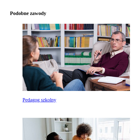
Podobne zawody
Pedagog szkolny