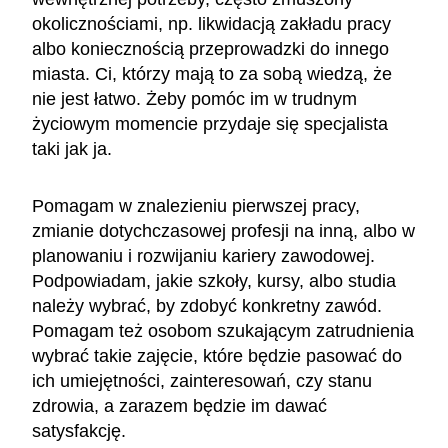
okolicznościami, np. likwidacją zakładu pracy
albo koniecznością przeprowadzki do innego
miasta. Ci, którzy mają to za sobą wiedzą, że
nie jest łatwo. Żeby pomóc im w trudnym
życiowym momencie przydaje się specjalista
taki jak ja.
Pomagam w znalezieniu pierwszej pracy,
zmianie dotychczasowej profesji na inną, albo w
planowaniu i rozwijaniu kariery zawodowej.
Podpowiadam, jakie szkoły, kursy, albo studia
należy wybrać, by zdobyć konkretny zawód.
Pomagam też osobom szukającym zatrudnienia
wybrać takie zajęcie, które będzie pasować do
ich umiejętności, zainteresowań, czy stanu
zdrowia, a zarazem będzie im dawać
satysfakcję.