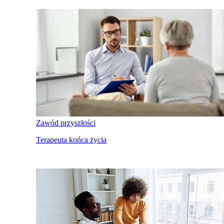
Zawód przyszłości
Terapeuta końca życia