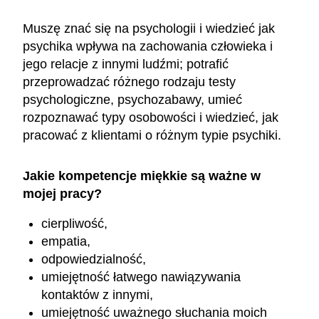
Muszę znać się na psychologii i wiedzieć jak
psychika wpływa na zachowania człowieka i
jego relacje z innymi ludźmi; potrafić
przeprowadzać różnego rodzaju testy
psychologiczne, psychozabawy, umieć
rozpoznawać typy osobowości i wiedzieć, jak
pracować z klientami o różnym typie psychiki.
Jakie kompetencje miękkie są ważne w
mojej pracy?
cierpliwość,
empatia,
odpowiedzialność,
umiejętność łatwego nawiązywania
kontaktów z innymi,
umiejętność uważnego słuchania moich