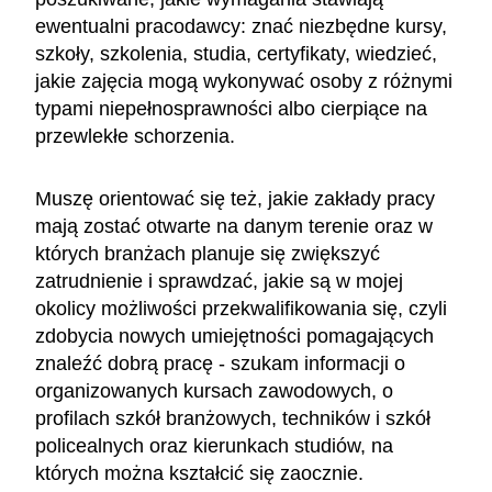
ewentualni pracodawcy: znać niezbędne kursy,
szkoły, szkolenia, studia, certyfikaty, wiedzieć,
jakie zajęcia mogą wykonywać osoby z różnymi
typami niepełnosprawności albo cierpiące na
przewlekłe schorzenia.
Muszę orientować się też, jakie zakłady pracy
mają zostać otwarte na danym terenie oraz w
których branżach planuje się zwiększyć
zatrudnienie i sprawdzać, jakie są w mojej
okolicy możliwości przekwalifikowania się, czyli
zdobycia nowych umiejętności pomagających
znaleźć dobrą pracę - szukam informacji o
organizowanych kursach zawodowych, o
profilach szkół branżowych, techników i szkół
policealnych oraz kierunkach studiów, na
których można kształcić się zaocznie.