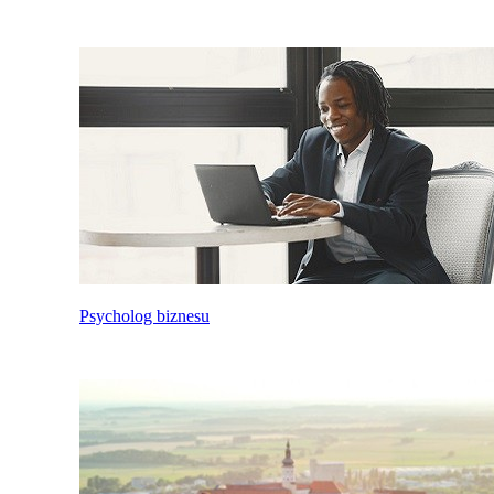
Psycholog biznesu