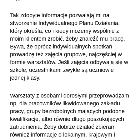
Tak zdobyte informacje pozwalają mi na
stworzenie Indywidualnego Planu Działania,
który określa, co i kiedy możemy wspólnie z
moim klientem zrobić, żeby znaleźć mu pracę.
Bywa, że oprócz indywidualnych spotkań
prowadzę też zajęcia grupowe, najczęściej w
formie warsztatów. Jeśli zajęcia odbywają się w
szkole, uczestnikami zwykle są uczniowie
jednej klasy.
Warsztaty z osobami dorosłymi przeprowadzam
np. dla pracowników likwidowanego zakładu
pracy, grupy bezrobotnych mających podobne
kwalifikacje, albo równie długo poszukujących
zatrudnienia. Żeby dobrze działać zbieram
również informacje o lokalnym, krajowym i