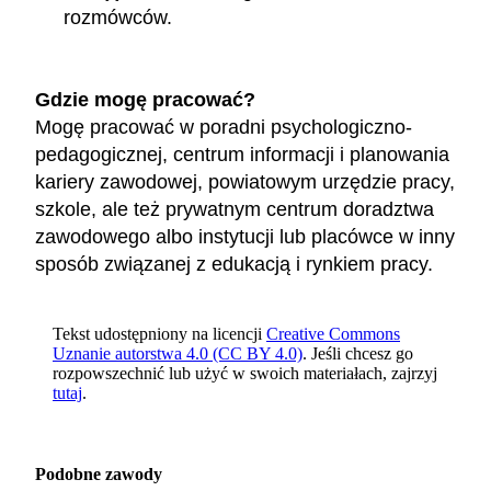
rozmówców.
Gdzie mogę pracować?
Mogę pracować w poradni psychologiczno-
pedagogicznej, centrum informacji i planowania
kariery zawodowej, powiatowym urzędzie pracy,
szkole, ale też prywatnym centrum doradztwa
zawodowego albo instytucji lub placówce w inny
sposób związanej z edukacją i rynkiem pracy.
Tekst udostępniony na licencji
Creative Commons
Uznanie autorstwa 4.0 (CC BY 4.0)
. Jeśli chcesz go
rozpowszechnić lub użyć w swoich materiałach, zajrzyj
tutaj
.
Podobne zawody