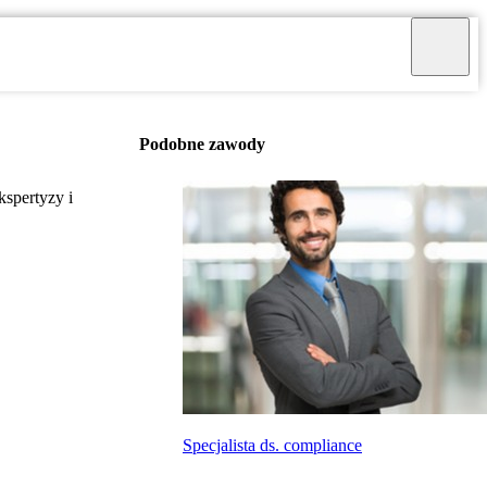
Podobne zawody
spertyzy i
Specjalista ds. compliance