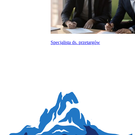
Specjalista ds. przetargów