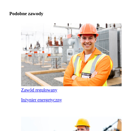
Podobne zawody
Zawód regulowany
Inżynier energetyczny