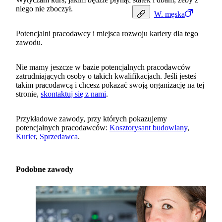
niego nie zboczył.
W.
męska
Potencjalni pracodawcy i miejsca rozwoju kariery dla tego
zawodu.
Nie mamy jeszcze w bazie potencjalnych pracodawców
zatrudniających osoby o takich kwalifikacjach. Jeśli jesteś
takim pracodawcą i chcesz pokazać swoją organizację na tej
stronie,
skontaktuj się z nami
.
Przykładowe zawody, przy których pokazujemy
potencjalnych pracodawców:
Kosztorysant budowlany
,
Kurier
,
Sprzedawca
.
Podobne zawody