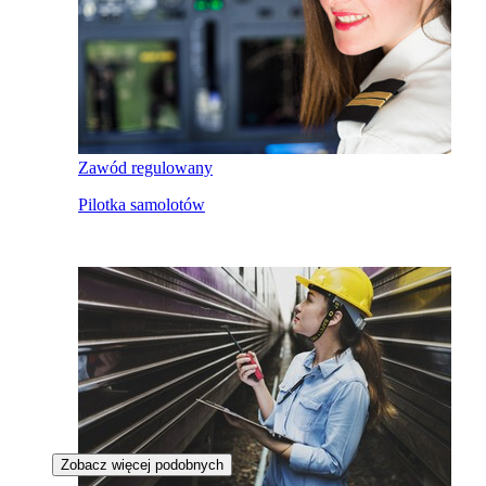
Zawód regulowany
Pilotka samolotów
Zobacz więcej podobnych