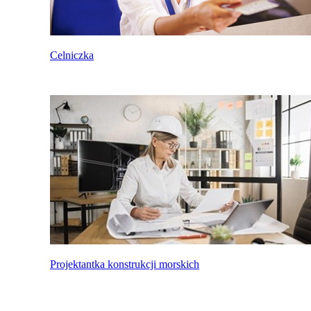
Celniczka
Projektantka konstrukcji morskich