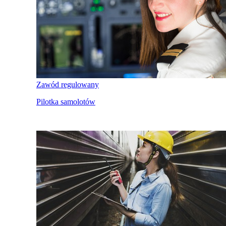
Zawód regulowany
Pilotka samolotów