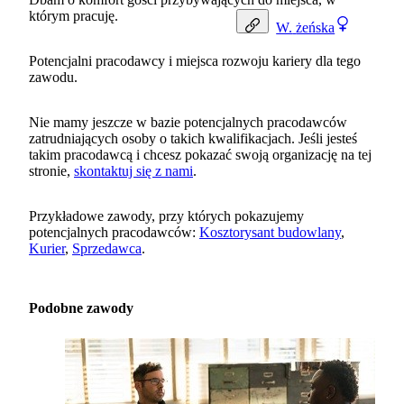
którym pracuję.
W.
żeńska
Potencjalni pracodawcy i miejsca rozwoju kariery dla tego
zawodu.
Nie mamy jeszcze w bazie potencjalnych pracodawców
zatrudniających osoby o takich kwalifikacjach. Jeśli jesteś
takim pracodawcą i chcesz pokazać swoją organizację na tej
stronie,
skontaktuj się z nami
.
Przykładowe zawody, przy których pokazujemy
potencjalnych pracodawców:
Kosztorysant budowlany
,
Kurier
,
Sprzedawca
.
Podobne zawody