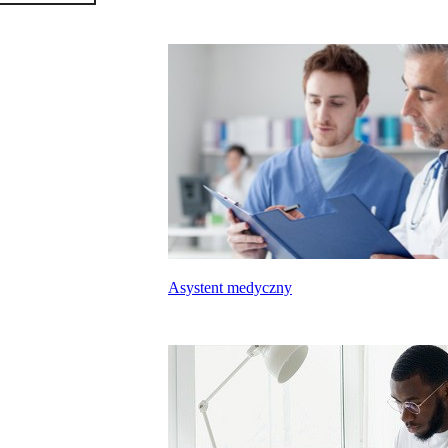
Asystent medyczny