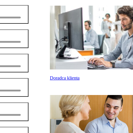
Doradca klienta