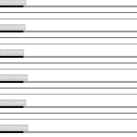
PODSTAWOWY
PODSTAWOWY
PODSTAWOWY
PODSTAWOWY
PODSTAWOWY
PODSTAWOWY