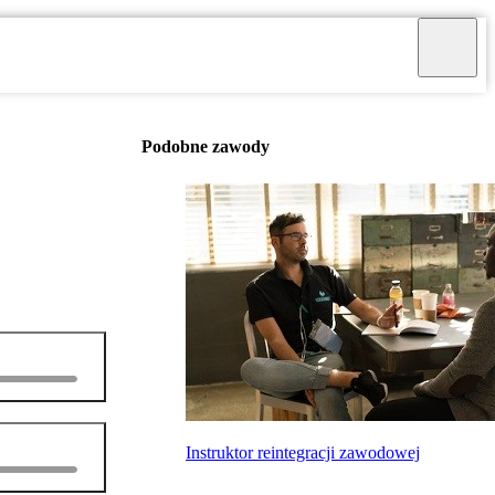
Podobne zawody
Instruktor reintegracji zawodowej