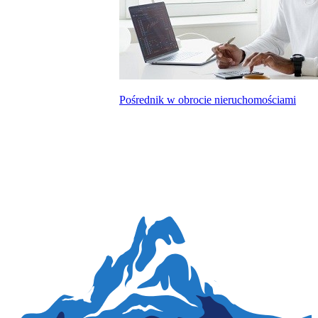
Pośrednik w obrocie nieruchomościami