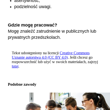
asertywność,
podzielność uwagi.
Gdzie mogę pracować?
Mogę znaleźć zatrudnienie w publicznych lub
prywatnych przedszkolach.
Tekst udostępniony na licencji
Creative Commons
Uznanie autorstwa 4.0 (CC BY 4.0)
. Jeśli chcesz go
rozpowszechnić lub użyć w swoich materiałach, zajrzyj
tutaj
.
Podobne zawody