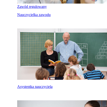
Zawód regulowany
Nauczycielka zawodu
Asystentka nauczyciela