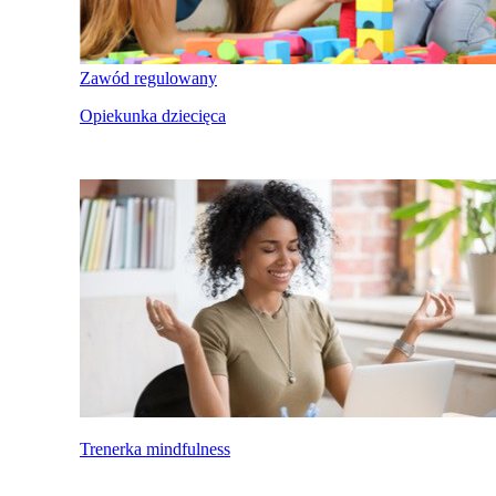
Zawód regulowany
Opiekunka dziecięca
Trenerka mindfulness