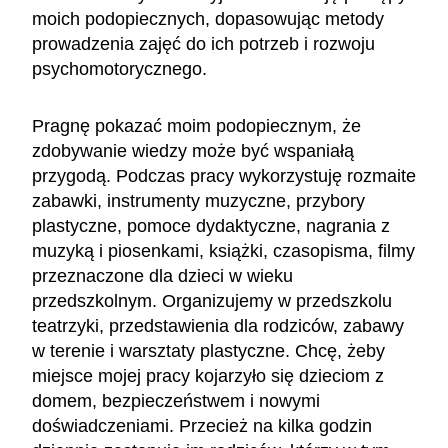
moich podopiecznych, dopasowując metody
prowadzenia zajęć do ich potrzeb i rozwoju
psychomotorycznego.
Pragnę pokazać moim podopiecznym, że
zdobywanie wiedzy może być wspaniałą
przygodą. Podczas pracy wykorzystuję rozmaite
zabawki, instrumenty muzyczne, przybory
plastyczne, pomoce dydaktyczne, nagrania z
muzyką i piosenkami, książki, czasopisma, filmy
przeznaczone dla dzieci w wieku
przedszkolnym. Organizujemy w przedszkolu
teatrzyki, przedstawienia dla rodziców, zabawy
w terenie i warsztaty plastyczne. Chcę, żeby
miejsce mojej pracy kojarzyło się dzieciom z
domem, bezpieczeństwem i nowymi
doświadczeniami. Przecież na kilka godzin