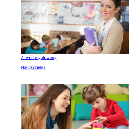
Zawód regulowany
Nauczycielka