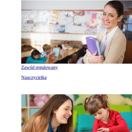
Zawód regulowany
Nauczycielka