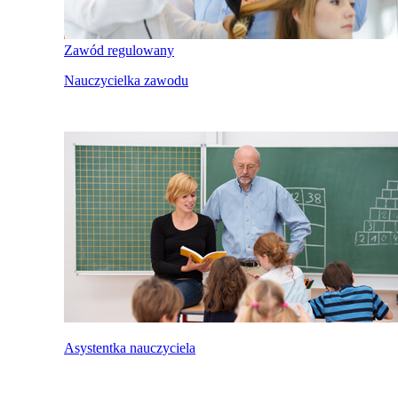
Zawód regulowany
Nauczycielka zawodu
Asystentka nauczyciela