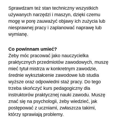
Sprawdzam też stan techniczny wszystkich
używanych narzędzi i maszyn, dzięki czemu
mogę w porę zauważyć objawy ich zużycia lub
niesprawnej pracy i zaplanować naprawę lub
wymianę.
Co powinnam umieć?
Żeby móc pracować jako nauczycielka
praktycznych przedmiotów zawodowych, muszę
mieć tytuł mistrza w konkretnym zawodzie,
średnie wykształcenie zawodowe lub studia
wyższe oraz odpowiedni staż pracy. Do tego
trzeba skończyć kurs pedagogiczny dla
instruktorów praktycznej nauki zawodu. Muszę
znać się na psychologii, żeby wiedzieć, jak
postępować z uczniami, zwłaszcza takimi,
którzy sprawiają problemy.