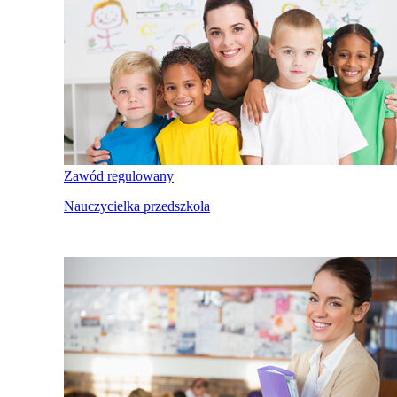
Zawód regulowany
Nauczycielka przedszkola