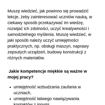
Muszę wiedzieć, jak powinno się prowadzić
lekcje, żeby zainteresować uczniów nauką, w
ciekawy sposób przekazywać im wiedzę,
rozwijać ich zdolności, uczyć kreatywności i
samodzielnego myślenia. Muszę wiedzieć, w
jaki sposób należy uczyć umiejętności
praktycznych, np. obsługi maszyn, naprawy
zepsutych urządzeń, budowy konstrukcji z
różnych materiałów.
Jakie kompetencje miękkie są ważne w
mojej pracy?
umiejętność wzbudzania zaufania w
uczniach,
umiejętność łatwego nawiązywania
kontaktów z innymi,