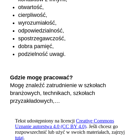
otwartość,
cierpliwość,
wyrozumiałość,
odpowiedzialność,
spostrzegawczość,
dobra pamięć,
podzielność uwagi.
Gdzie mogę pracować?
Mogę znaleźć zatrudnienie w szkołach
branżowych, technikach, szkołach
przyzakładowych,…
Tekst udostępniony na licencji
Creative Commons
Uznanie autorstwa 4.0 (CC BY 4.0)
. Jeśli chcesz go
rozpowszechnić lub użyć w swoich materiałach, zajrzyj
tutaj
.