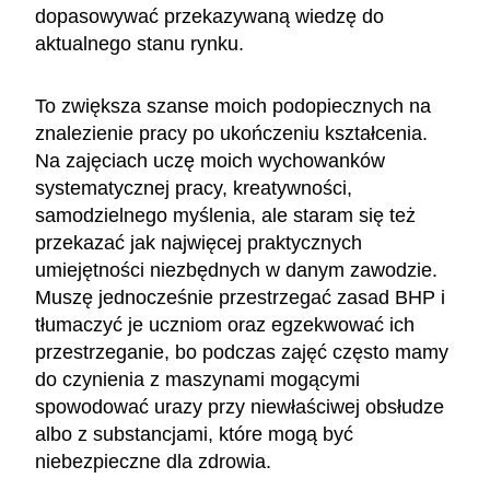
dopasowywać przekazywaną wiedzę do
aktualnego stanu rynku.
To zwiększa szanse moich podopiecznych na
znalezienie pracy po ukończeniu kształcenia.
Na zajęciach uczę moich wychowanków
systematycznej pracy, kreatywności,
samodzielnego myślenia, ale staram się też
przekazać jak najwięcej praktycznych
umiejętności niezbędnych w danym zawodzie.
Muszę jednocześnie przestrzegać zasad BHP i
tłumaczyć je uczniom oraz egzekwować ich
przestrzeganie, bo podczas zajęć często mamy
do czynienia z maszynami mogącymi
spowodować urazy przy niewłaściwej obsłudze
albo z substancjami, które mogą być
niebezpieczne dla zdrowia.