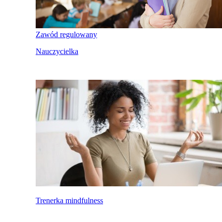
Zawód regulowany
Nauczycielka
Trenerka mindfulness