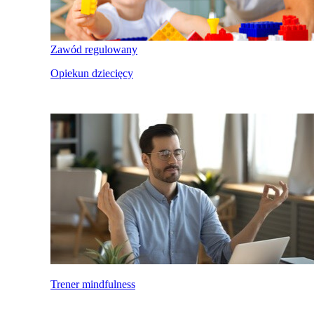
Zawód regulowany
Opiekun dziecięcy
Trener mindfulness