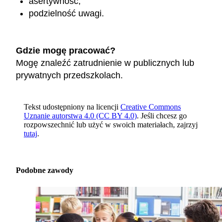
asertywność,
podzielność uwagi.
Gdzie mogę pracować?
Mogę znaleźć zatrudnienie w publicznych lub
prywatnych przedszkolach.
Tekst udostępniony na licencji
Creative Commons
Uznanie autorstwa 4.0 (CC BY 4.0)
. Jeśli chcesz go
rozpowszechnić lub użyć w swoich materiałach, zajrzyj
tutaj
.
Podobne zawody