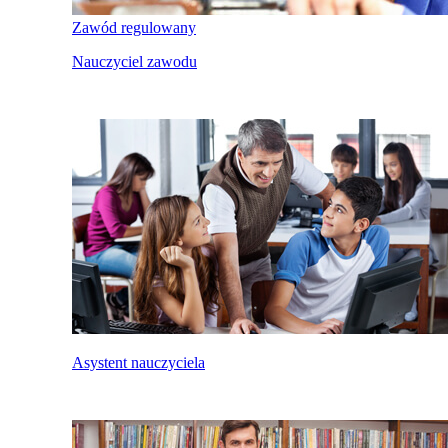
Zawód regulowany
Nauczyciel zawodu
Asystent nauczyciela