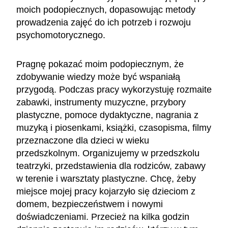
moich podopiecznych, dopasowując metody
prowadzenia zajęć do ich potrzeb i rozwoju
psychomotorycznego.
Pragnę pokazać moim podopiecznym, że
zdobywanie wiedzy może być wspaniałą
przygodą. Podczas pracy wykorzystuję rozmaite
zabawki, instrumenty muzyczne, przybory
plastyczne, pomoce dydaktyczne, nagrania z
muzyką i piosenkami, książki, czasopisma, filmy
przeznaczone dla dzieci w wieku
przedszkolnym. Organizujemy w przedszkolu
teatrzyki, przedstawienia dla rodziców, zabawy
w terenie i warsztaty plastyczne. Chcę, żeby
miejsce mojej pracy kojarzyło się dzieciom z
domem, bezpieczeństwem i nowymi
doświadczeniami. Przecież na kilka godzin