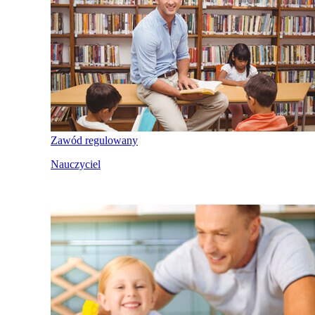
Zawód regulowany
Nauczyciel