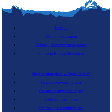
Kontakt
Współpracuj z nami
Zobacz, jak możesz nam pomóc
Fundacja Katalyst Education
Skąd się biorą dane w Mapie Karier?
Często zadawane pytania
Otwarte zasoby edukacyjne
Polityka prywatności
Ochrona przed nadużyciami