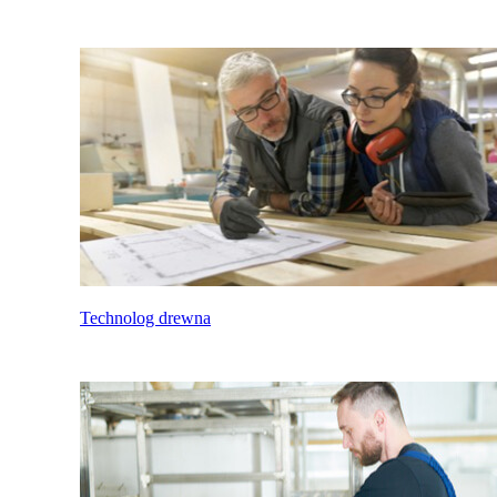
Technolog drewna