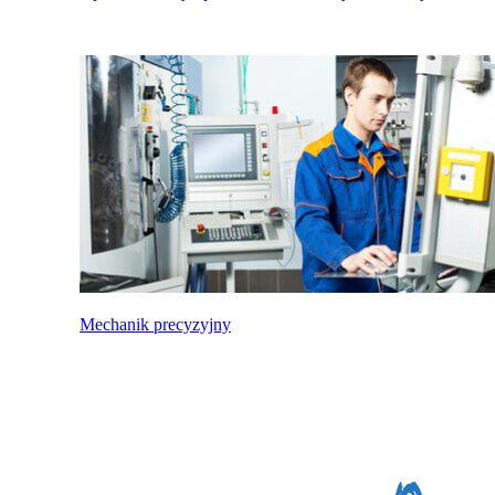
Mechanik precyzyjny