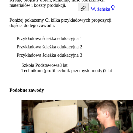
materiałów i koszty produkcji.
W.
żeńska
Poniżej pokażemy Ci kilka przykładowych propozycji
dojścia do tego zawodu.
Przykładowa ścieżka edukacyjna 1
Przykładowa ścieżka edukacyjna 2
Przykładowa ścieżka edukacyjna 3
Szkoła Podstawowa
8 lat
Technikum (profil technik przemysłu mody)
5 lat
Podobne zawody