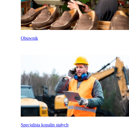
Obuwnik
Specjalista kopalin stałych